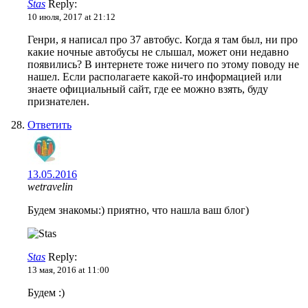
Stas
Reply:
10 июля, 2017 at 21:12
Генри, я написал про 37 автобус. Когда я там был, ни про
какие ночные автобусы не слышал, может они недавно
появились? В интернете тоже ничего по этому поводу не
нашел. Если располагаете какой-то информацией или
знаете официальный сайт, где ее можно взять, буду
признателен.
Ответить
13.05.2016
wetravelin
Будем знакомы:) приятно, что нашла ваш блог)
Stas
Reply:
13 мая, 2016 at 11:00
Будем :)