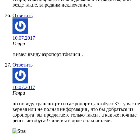
везде такие, за редким исключением.
Ответить
10.07.2017
Генри
я имел ввиду аэропорт тбилиси .
Ответить
10.07.2017
Генри
по поводу транспотрта из ажропорта ,автобус / 37 . у вас не
верная или не полная информация , что бы добраться из
аэропорта ,вы предлагаете только такси , а как же ночные
рейсы автобуса !? или вы в доле с таксистами.