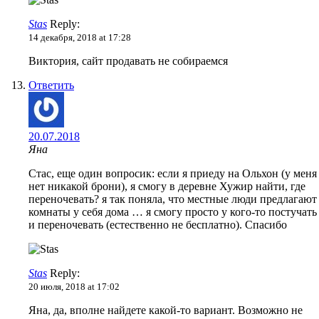
Stas
Reply:
14 декабря, 2018 at 17:28
Виктория, сайт продавать не собираемся
Ответить
20.07.2018
Яна
Стас, еще один вопросик: если я приеду на Ольхон (у меня
нет никакой брони), я смогу в деревне Хужир найти, где
переночевать? я так поняла, что местные люди предлагают
комнаты у себя дома … я смогу просто у кого-то постучать
и переночевать (естественно не бесплатно). Спасибо
Stas
Reply:
20 июля, 2018 at 17:02
Яна, да, вполне найдете какой-то вариант. Возможно не