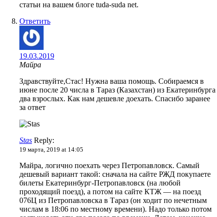
статьи на вашем блоге tuda-suda net.
Ответить
19.03.2019
Майра
Здравствуйте,Стас! Нужна ваша помощь. Собираемся в
июне после 20 числа в Тараз (Казахстан) из Екатеринбурга
два взрослых. Как нам дешевле доехать. Спасибо заранее
за ответ
Stas
Reply:
19 марта, 2019 at 14:05
Майра, логично поехать через Петропавловск. Самый
дешевый вариант такой: сначала на сайте РЖД покупаете
билеты Екатеринбург-Петропавловск (на любой
проходящий поезд), а потом на сайте КТЖ — на поезд
076Ц из Петропавловска в Тараз (он ходит по нечетным
числам в 18:06 по местному времени). Надо только потом