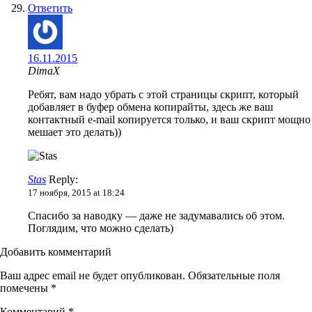
Ответить
16.11.2015
DimaX
Ребят, вам надо убрать с этой страницы скрипт, который
добавляет в буфер обмена копирайты, здесь же ваш
контактный e-mail копируется только, и ваш скрипт мощно
мешает это делать))
Stas
Reply:
17 ноября, 2015 at 18:24
Спасибо за наводку — даже не задумавались об этом.
Поглядим, что можно сделать)
Добавить комментарий
Ваш адрес email не будет опубликован.
Обязательные поля
помечены
*
Комментарий
*