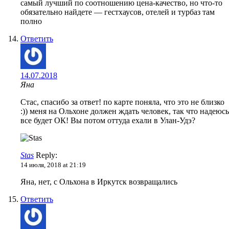
самый лучший по соотношению цена-качество, но что-то
обязательно найдете — гестхаусов, отелей и турбаз там
полно
Ответить
14.07.2018
Яна
Стас, спасибо за ответ! по карте поняла, что это не близко
:)) меня на Ольхоне должен ждать человек, так что надеюсь
все будет ОК! Вы потом оттуда ехали в Улан-Удэ?
Stas
Reply:
14 июля, 2018 at 21:19
Яна, нет, с Ольхона в Иркутск возвращались
Ответить