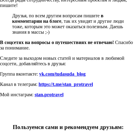
пишите!
Друзья, по всем другим вопросам пишите
в
комментарии на блоге
, так их увидят и другие люди
тоже, которым это может оказаться полезным. Даешь
знания в массы ;-)
В соцсетях на вопросы о путешествиях не отвечаю!
Спасибо
за понимание.
Следите за выходом новых статей и материалов в любимой
соцсети, добавляйтесь в друзья:
Группа вконтакте:
vk.com/tudasuda_blog
Канал в телеграм:
https://t.me/stan_protravel
Мой инстаграм:
stan.protravel
Пользуемся сами и рекомендуем друзьям: