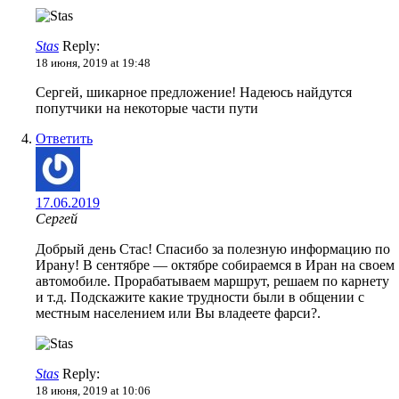
Stas
Reply:
18 июня, 2019 at 19:48
Сергей, шикарное предложение! Надеюсь найдутся
попутчики на некоторые части пути
Ответить
17.06.2019
Сергей
Добрый день Стас! Спасибо за полезную информацию по
Ирану! В сентябре — октябре собираемся в Иран на своем
автомобиле. Прорабатываем маршрут, решаем по карнету
и т.д. Подскажите какие трудности были в общении с
местным населением или Вы владеете фарси?.
Stas
Reply:
18 июня, 2019 at 10:06