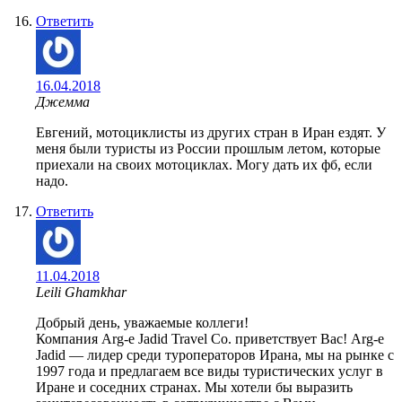
Ответить
16.04.2018
Джемма
Евгений, мотоциклисты из других стран в Иран ездят. У
меня были туристы из России прошлым летом, которые
приехали на своих мотоциклах. Могу дать их фб, если
надо.
Ответить
11.04.2018
Leili Ghamkhar
Добрый день, уважаемые коллеги!
Компания Arg-e Jadid Travel Co. приветствует Вас! Arg-e
Jadid — лидер среди туроператоров Ирана, мы на рынке с
1997 года и предлагаем все виды туристических услуг в
Иране и соседних странах. Мы хотели бы выразить