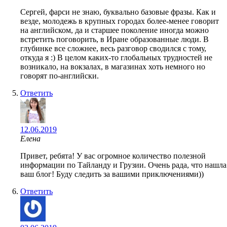
Сергей, фарси не знаю, буквально базовые фразы. Как и
везде, молодежь в крупных городах более-менее говорит
на английском, да и старшее поколение иногда можно
встретить поговорить, в Иране образованные люди. В
глубинке все сложнее, весь разговор сводился с тому,
откуда я :) В целом каких-то глобальных трудностей не
возникало, на вокзалах, в магазинах хоть немного но
говорят по-английски.
Ответить
12.06.2019
Елена
Привет, ребята! У вас огромное количество полезной
информации по Тайланду и Грузии. Очень рада, что нашла
ваш блог! Буду следить за вашими приключениями))
Ответить