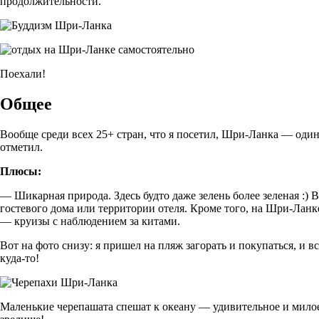
продолжительности.
Поехали!
Общее
Вообще среди всех 25+ стран, что я посетил, Шри-Ланка — один
отметил.
Плюсы:
— Шикарная природа. Здесь будто даже зелень более зеленая :) 
гостевого дома или территории отеля. Кроме того, на Шри-Ланк
— круизы с наблюдением за китами.
Вот на фото снизу: я пришел на пляж загорать и покупаться, и в
куда-то!
Маленькие черепашата спешат к океану — удивительное и мило