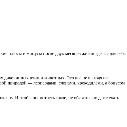
кие плюсы и минусы после двух месяцев жизни здесь я для себя
гих диковинных птиц и животных. Это все не выходя из
живой природой — леопардами, слонами, крокодилами, а бонусом
океану. И чтобы посмотреть такое, не обязательно даже ехать