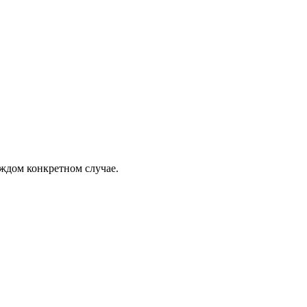
ждом конкретном случае.