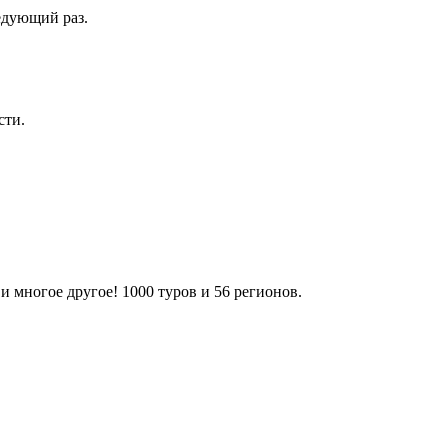
едующий раз.
сти.
 многое другое! 1000 туров и 56 регионов.