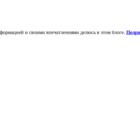
нформацией и своими впечатлениями делюсь в этом блоге.
Подро