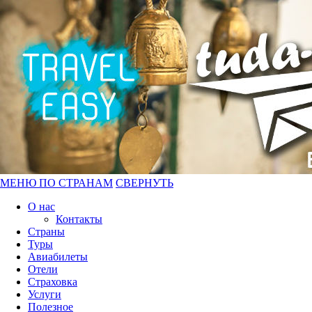
МЕНЮ ПО СТРАНАМ
СВЕРНУТЬ
О нас
Контакты
Страны
Туры
Авиабилеты
Отели
Страховка
Услуги
Полезное