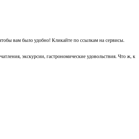
 чтобы вам было удобно! Кликайте по ссылкам на сервисы.
атления, экскурсии, гастрономические удовольствия. Что ж, к