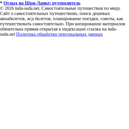
*
Отдых на Шри-Ланке: путеводитель
© 2026 tuda-suda.net. Самостоятельные путешествия по миру.
Сайт о самостоятельных путешествиях, поиск дешевых
авиабилетов, ж/д билетов, планирование поездки, советы, как
путешествовать самостоятельно. При копировании материалов
обязательна прямая открытая к индексации ссылка на tuda-
suda.net
Политика обработки персональных данных