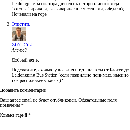
Leidongping за полтора дня очень неторопливого хода:
фотографировали, разговаривали с местными, обедали))
Ночевали на горе
Ответить
24.01.2014
Алексей
Добрый день,
Подскажите, сколько у вас занял путь пешком от Баогуо до
Leidongping Bus Station (если правильно понимаю, именно
там расположены кассы)?
Добавить комментарий
Ваш адрес email не будет опубликован.
Обязательные поля
помечены
*
Комментарий
*