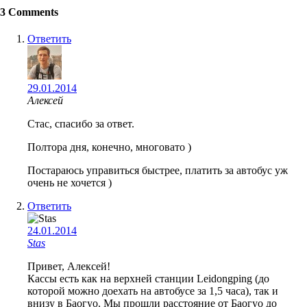
3 Comments
Ответить
29.01.2014
Алексей
Стас, спасибо за ответ.
Полтора дня, конечно, многовато )
Постараюсь управиться быстрее, платить за автобус уж
очень не хочется )
Ответить
24.01.2014
Stas
Привет, Алексей!
Кассы есть как на верхней станции Leidongping (до
которой можно доехать на автобусе за 1,5 часа), так и
внизу в Баогуо. Мы прошли расстояние от Баогуо до