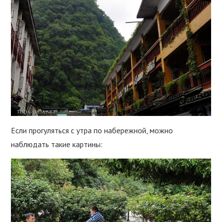
Если прогуляться с утра по набережной, можно
наблюдать такие картины: