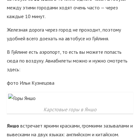
между этими городами ходят очень часто — через
каждые 10 минут.
Железная дорога через город не проходит, поэтому
удобней всего доехать на автобусе из Гуйлиня.
В Гуйлине есть аэропорт, то есть вы можете попасть
сюда по воздуху. Авиабилеты можно и нужно смотреть
здесь:
фото Ильи Кузнецова
Карстовые горы в Яншо
Яншо
встречает яркими красками, громкими зазывалами и
вывесками на двух языках: английском и китайском.