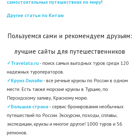
самостоятельных путешествиях по миру
!
Другие статьи по Китаю
Пользуемся сами и рекомендуем друзьям:
лучшие сайты для путешественников
✓Travelata.ru
- поиск самых выгодных туров среди 120
надежных туроператоров.
✓Круиз.Онлайн
- все речные круизы по России в одном
месте. Есть также морские круизы в Турцию, по
Персидскому заливу, Красному морю.
✓Большая страна
- сервис бронирования необычных
путешествий по России. Экскурсии, походы, сплавы,
экспедиции, круизы и многое другое! 1000 туров и 56
регионов.