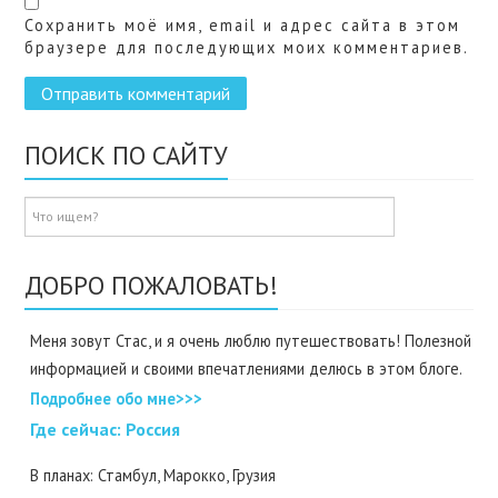
Сохранить моё имя, email и адрес сайта в этом
браузере для последующих моих комментариев.
ПОИСК ПО САЙТУ
ДОБРО ПОЖАЛОВАТЬ!
Меня зовут Стас, и я очень люблю путешествовать! Полезной
информацией и своими впечатлениями делюсь в этом блоге.
Подробнее обо мне>>>
Где cейчас: Россия
В планах: Стамбул, Марокко, Грузия