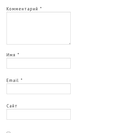
Комментарий
*
Имя
*
Email
*
Сайт