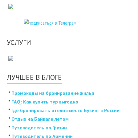
УСЛУГИ
ЛУЧШЕЕ В БЛОГЕ
*
Промокоды на бронирование жилья
*
FAQ: Как купить тур выгодно
*
Где бронировать отели вместо Букинг в России
*
Отдых на Байкале летом
*
Путеводитель по Грузии
*
Путеводитель по Армении