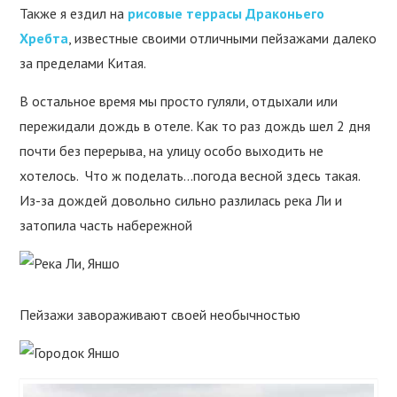
Также я ездил на
рисовые террасы Драконьего
Хребта
, известные своими отличными пейзажами далеко
за пределами Китая.
В остальное время мы просто гуляли, отдыхали или
пережидали дождь в отеле. Как то раз дождь шел 2 дня
почти без перерыва, на улицу особо выходить не
хотелось. Что ж поделать…погода весной здесь такая.
Из-за дождей довольно сильно разлилась река Ли и
затопила часть набережной
Пейзажи завораживают своей необычностью