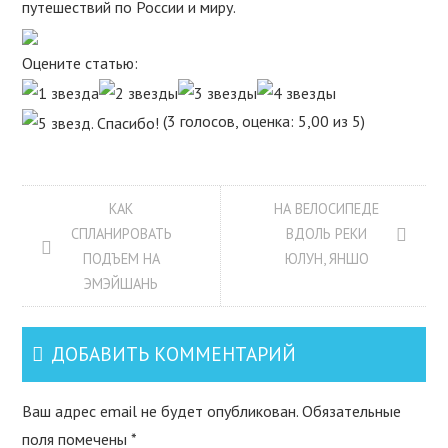
путешествий по России и миру.
Оцените статью:
(3 голосов, оценка: 5,00 из 5)
КАК
НА ВЕЛОСИПЕДЕ
СПЛАНИРОВАТЬ
ВДОЛЬ РЕКИ
ПОДЪЕМ НА
ЮЛУН, ЯНШО
ЭМЭЙШАНЬ
ДОБАВИТЬ КОММЕНТАРИЙ
Ваш адрес email не будет опубликован.
Обязательные
поля помечены
*