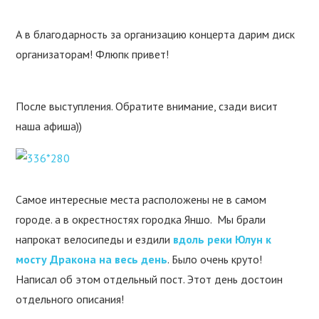
А в благодарность за организацию концерта дарим диск
организаторам! Флюпк привет!
После выступления. Обратите внимание, сзади висит
наша афиша))
Самое интересные места расположены не в самом
городе. а в окрестностях городка Яншо. Мы брали
напрокат велосипеды и ездили
вдоль реки Юлун к
мосту Дракона на весь день
. Было очень круто!
Написал об этом отдельный пост. Этот день достоин
отдельного описания!