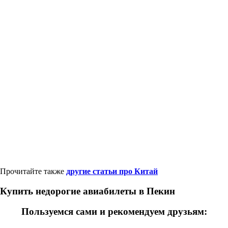
Прочитайте также
другие статьи про Китай
Купить недорогие авиабилеты в Пекин
Пользуемся сами и рекомендуем друзьям: