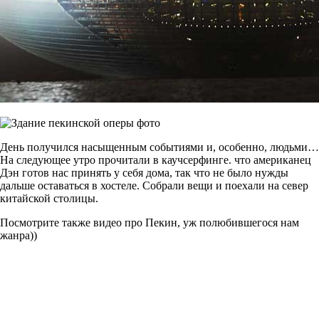
День получился насыщенным событиями и, особенно, людьми…
На следующее утро прочитали в каучсерфинге. что американец
Дэн готов нас принять у себя дома, так что не было нужды
дальше оставаться в хостеле. Собрали вещи и поехали на север
китайской столицы.
Посмотрите также видео про Пекин, уж полюбившегося нам
жанра))