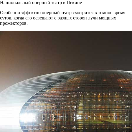
Национальный оперный театр в Пекине
Особенно эффектно оперный театр смотрится в темное время
суток, когда его освещают с разных сторон лучи мощных
прожекторов.