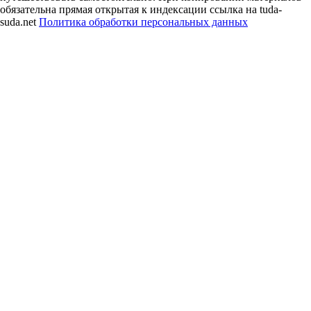
обязательна прямая открытая к индексации ссылка на tuda-
suda.net
Политика обработки персональных данных