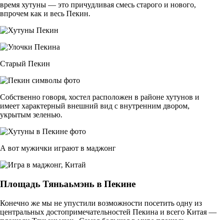
время хутуны — это причудливая смесь старого и нового,
впрочем как и весь Пекин.
Старый Пекин
Собственно говоря, хостел расположен в районе хутунов и
имеет характерный внешний вид с внутренним двором,
укрытым зеленью.
А вот мужички играют в маджонг
Площадь Тяньаьмэнь в Пекине
Конечно же мы не упустили возможности посетить одну из
центральных достопримечательностей Пекина и всего Китая —