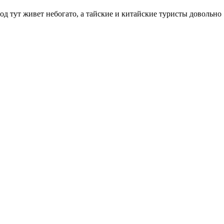
од тут живет небогато, а тайские и китайские туристы довольно