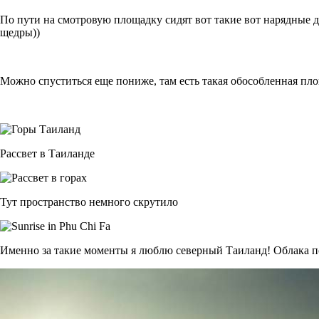
По пути на смотровую площадку сидят вот такие вот нарядные д
щедры))
Можно спуститься еще пониже, там есть такая обособленная площ
Рассвет в Таиланде
Тут пространство немного скрутило
Именно за такие моменты я люблю северный Таиланд! Облака 