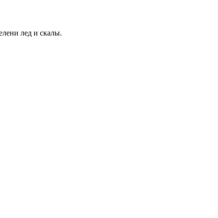
елени лед и скалы.