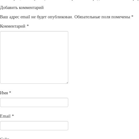
Добавить комментарий
Ваш адрес email не будет опубликован.
Обязательные поля помечены
*
Комментарий
*
Имя
*
Email
*