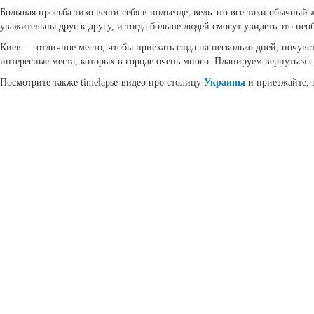
Большая просьба тихо вести себя в подъезде, ведь это все-таки обычны
уважительны друг к другу, и тогда больше людей смогут увидеть это не
Киев — отличное место, чтобы приехать сюда на несколько дней, почувс
интересные места, которых в городе очень много. Планируем вернуться с
Посмотрите также timelapse-видео про столицу
Украины
и приезжайте, 