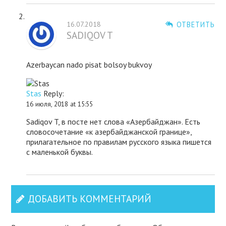
16.07.2018
ОТВЕТИТЬ
SADIQOV T
Azerbaycan nado pisat bolsoy bukvoy
Stas
Reply:
16 июля, 2018 at 15:55
Sadiqov T, в посте нет слова «Азербайджан». Есть
словосочетание «к азербайджанской границе»,
прилагательное по правилам русского языка пишется
с маленькой буквы.
ДОБАВИТЬ КОММЕНТАРИЙ