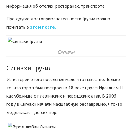
информация об отелях, ресторанах, транспорте.
Про другие достопримечательности Грузии можно
почитать в
этом посте.
Сигнахи
Сигнахи Грузия
Из истории этого поселения мало что известно. Только
то, что город был построен в 18 веке царем Ираклием II
как убежище от лезгинских и персидских атак. В 2005
году в Сигнахи начали масштабную реставрацию, что-то
доделывают до сих пор.