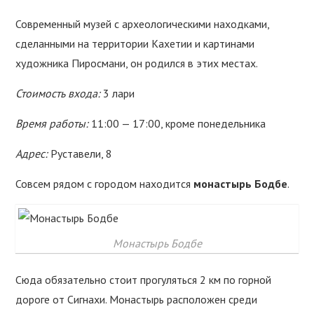
Современный музей с археологическими находками,
сделанными на территории Кахетии и картинами
художника Пиросмани, он родился в этих местах.
Стоимость входа:
3 лари
Время работы:
11:00 — 17:00, кроме понедельника
Адрес:
Руставели, 8
Совсем рядом с городом находится
монастырь Бодбе
.
Монастырь Бодбе
Сюда обязательно стоит прогуляться 2 км по горной
дороге от Сигнахи. Монастырь расположен среди