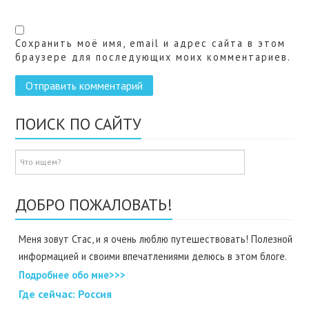
Сохранить моё имя, email и адрес сайта в этом
браузере для последующих моих комментариев.
ПОИСК ПО САЙТУ
ДОБРО ПОЖАЛОВАТЬ!
Меня зовут Стас, и я очень люблю путешествовать! Полезной
информацией и своими впечатлениями делюсь в этом блоге.
Подробнее обо мне>>>
Где cейчас: Россия