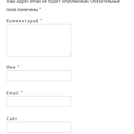
Ваш адрес email не будет опубликован.
Обязательные
поля помечены
*
Комментарий
*
Имя
*
Email
*
Сайт