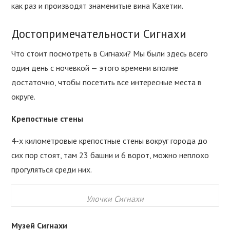
как раз и производят знаменитые вина Кахетии.
Достопримечательности Сигнахи
Что стоит посмотреть в Сигнахи? Мы были здесь всего
один день с ночевкой — этого времени вполне
достаточно, чтобы посетить все интересные места в
округе.
Крепостные стены
4-х километровые крепостные стены вокруг города до
сих пор стоят, там 23 башни и 6 ворот, можно неплохо
прогуляться среди них.
Улочки Сигнахи
Музей Сигнахи