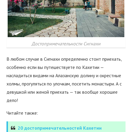
Достопримечательности Сигнахи
В любом случае в Сигнахи определенно стоит приехать,
особенно если вы путешествуете по Кахетии —
насладиться видами на Алазанскую долину и окрестные
холмы, прогуляться по улочкам, посетить монастыри. А с
девушкой или женой приехать — так вообще хорошее
дело!
Читайте также:
20 достопримечательностей Кахетии