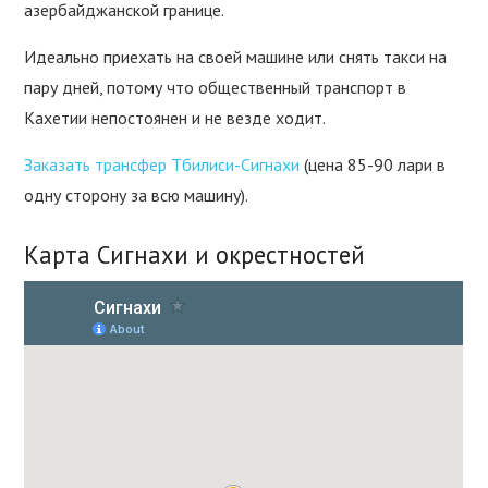
азербайджанской границе.
Идеально приехать на своей машине или снять такси на
пару дней, потому что общественный транспорт в
Кахетии непостоянен и не везде ходит.
Заказать трансфер Тбилиси-Сигнахи
(цена 85-90 лари в
одну сторону за всю машину).
Карта Сигнахи и окрестностей