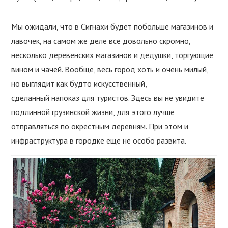
Мы ожидали, что в Сигнахи будет побольше магазинов и
лавочек, на самом же деле все довольно скромно,
несколько деревенских магазинов и дедушки, торгующие
вином и чачей. Вообще, весь город хоть и очень милый,
но выглядит как будто искусственный,
сделанный напоказ для туристов. Здесь вы не увидите
подлинной грузинской жизни, для этого лучше
отправляться по окрестным деревням. При этом и
инфраструктура в городке еще не особо развита.