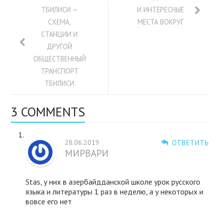
ТБИЛИСИ —
И ИНТЕРЕСНЫЕ
СХЕМА,
МЕСТА ВОКРУГ
СТАНЦИИ И
ДРУГОЙ
ОБЩЕСТВЕННЫЙ
ТРАНСПОРТ
ТБИЛИСИ
3 COMMENTS
28.06.2019
ОТВЕТИТЬ
МИРВАРИ
Stas, у них в азербайдданской школе урок русского
языка и литературы 1 раз в неделю, а у некоторых и
вовсе его нет