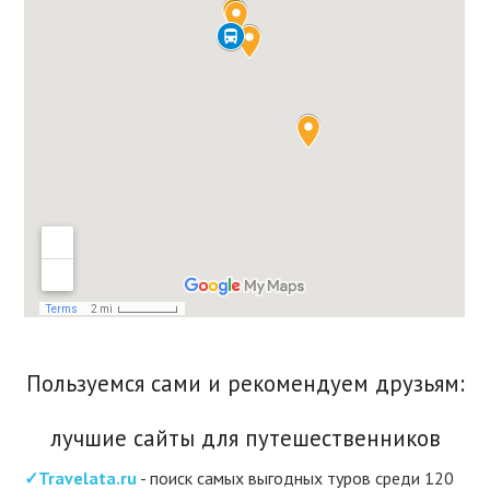
Пользуемся сами и рекомендуем друзьям:
лучшие сайты для путешественников
✓Travelata.ru
- поиск самых выгодных туров среди 120