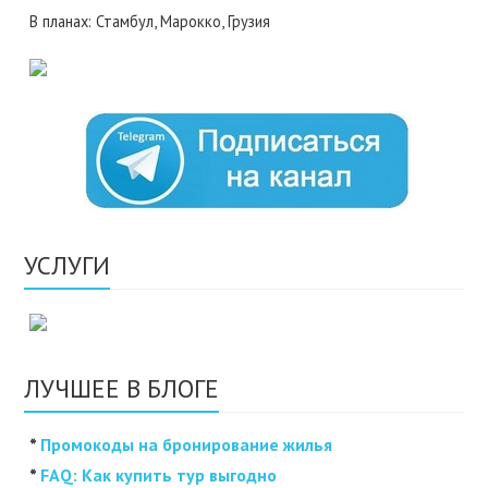
В планах: Стамбул, Марокко, Грузия
УСЛУГИ
ЛУЧШЕЕ В БЛОГЕ
*
Промокоды на бронирование жилья
*
FAQ: Как купить тур выгодно