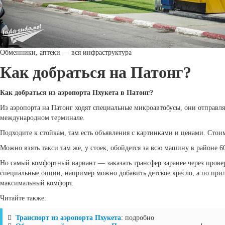
Обменники, аптеки — вся инфраструктура
Как добраться на Патонг?
Как добраться из аэропорта Пхукета в Патонг?
Из аэропорта на Патонг ходят специальные микроавтобусы, они отправл
международном терминале.
Подходите к стойкам, там есть объявления с картинками и ценами. Стоим
Можно взять такси там же, у стоек, обойдется за всю машину в районе 60
Но самый комфортный вариант — заказать трансфер заранее через пров
специальные опции, например можно добавить детское кресло, а по прил
максимальный комфорт.
Читайте также:
Транспорт из аэропорта Пхукета
: подробно