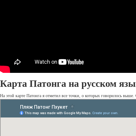
Карта Патонга на русском язы
На этой карте Патонга я отметил все точки, о которых говорилось выше.