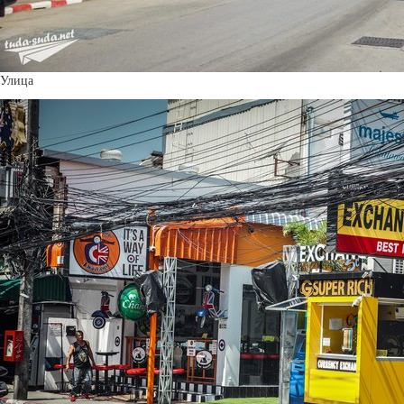
Улица