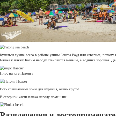
Купаться лучше всего в районе улицы Бангла Роуд или севернее, потому 
Ближе к пляжу Калим народу становится меньше, а водичка хорошая. Два
Пирс на юге Патонга
Есть специальные зоны для курения, очень круто!
В северной части пляжа народу поменьше:
Развлечения и достопримечате