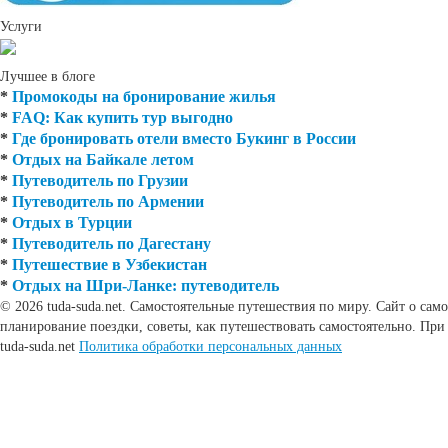
Услуги
Лучшее в блоге
*
Промокоды на бронирование жилья
*
FAQ: Как купить тур выгодно
*
Где бронировать отели вместо Букинг в России
*
Отдых на Байкале летом
*
Путеводитель по Грузии
*
Путеводитель по Армении
*
Отдых в Турции
*
Путеводитель по Дагестану
*
Путешествие в Узбекистан
*
Отдых на Шри-Ланке: путеводитель
© 2026 tuda-suda.net. Самостоятельные путешествия по миру. Сайт о сам
планирование поездки, советы, как путешествовать самостоятельно. При
tuda-suda.net
Политика обработки персональных данных