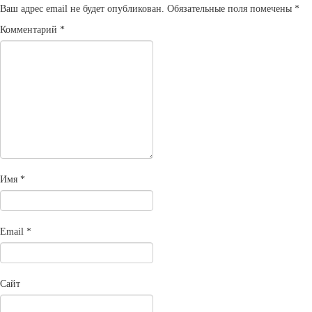
Ваш адрес email не будет опубликован.
Обязательные поля помечены
*
Комментарий
*
Имя
*
Email
*
Сайт