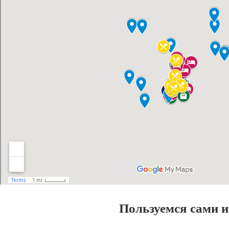
Пользуемся сами и