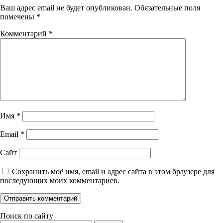
Ваш адрес email не будет опубликован.
Обязательные поля
помечены
*
Комментарий
*
Имя
*
Email
*
Сайт
Сохранить моё имя, email и адрес сайта в этом браузере для
последующих моих комментариев.
Поиск по сайту