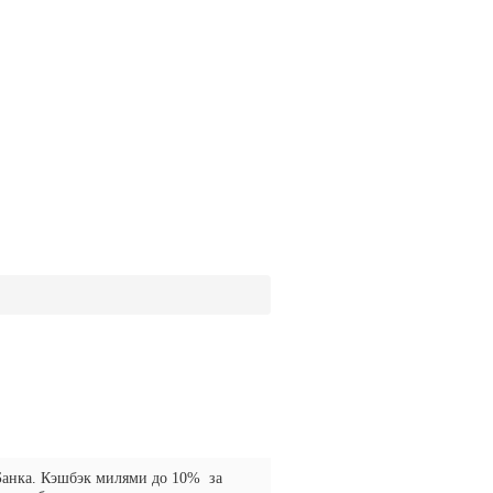
Банка. Кэшбэк милями до 10% за