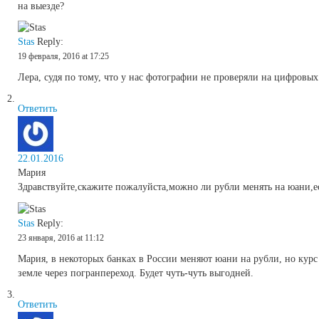
на выезде?
Stas
Reply:
19 февраля, 2016 at 17:25
Лера, судя по тому, что у нас фотографии не проверяли на цифровых
Ответить
22.01.2016
Мария
Здравствуйте,скажите пожалуйста,можно ли рубли менять на юани,есл
Stas
Reply:
23 января, 2016 at 11:12
Мария, в некоторых банках в России меняют юани на рубли, но курс
земле через погранпереход. Будет чуть-чуть выгодней.
Ответить