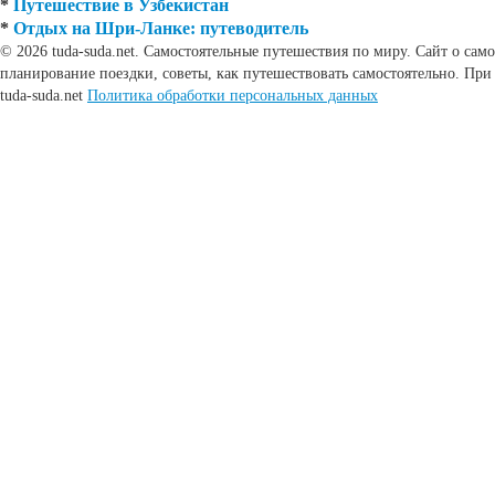
*
Путешествие в Узбекистан
*
Отдых на Шри-Ланке: путеводитель
© 2026 tuda-suda.net. Самостоятельные путешествия по миру. Сайт о сам
планирование поездки, советы, как путешествовать самостоятельно. При
tuda-suda.net
Политика обработки персональных данных