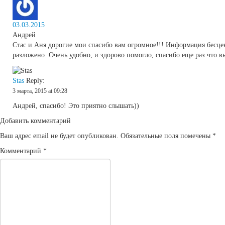
03.03.2015
Андрей
Стас и Аня дорогие мои спасибо вам огромное!!! Информация бесцен
разложено. Очень удобно, и здорово помогло, спасибо еще раз что вы
Stas
Reply:
3 марта, 2015 at 09:28
Андрей, спасибо! Это приятно слышать))
Добавить комментарий
Ваш адрес email не будет опубликован.
Обязательные поля помечены
*
Комментарий
*