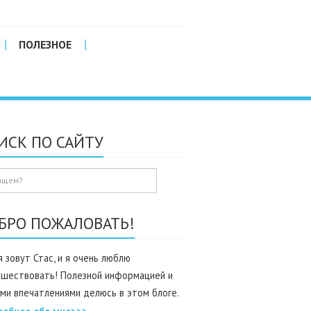
ПОЛЕЗНОЕ
ИСК ПО САЙТУ
БРО ПОЖАЛОВАТЬ!
 зовут Стас, и я очень люблю
ешествовать! Полезной информацией и
ми впечатлениями делюсь в этом блоге.