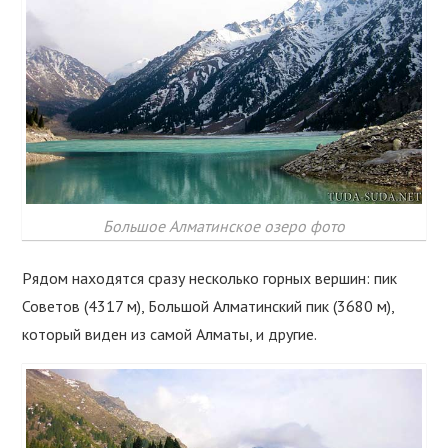
Большое Алматинское озеро фото
Рядом находятся сразу несколько горных вершин: пик
Советов (4317 м), Большой Алматинский пик (3680 м),
который виден из самой Алматы, и другие.