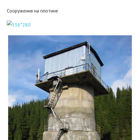
Сооружения на плотине