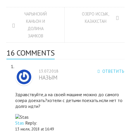
ЧАРЫНСКИЙ
ОЗЕРО ИССЫК,
КАНЬОН И
КАЗАХСТАН
ДОЛИНА
ЗАМКОВ
16 COMMENTS
13.07.2018
ОТВЕТИТЬ
НАЗЫМ
Здравствуйте,а на своей машине можно до самого
озера доехать?хотели с детьми поехать.нсли нет то
долго идти?
Stas
Reply:
13 июля, 2018 at 16:49