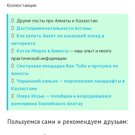
Космостанция.
Другие посты про Алматы и Казахстан:
Достопримечательности Астаны
Как купить билет на казахский поезд в
интернете
Каток Медео в Алматы
— наш опыт и много
практической информации
Смотровая площадка Кок-Тобе и прогулка по
Алматы
Чарынский каньон — марсианские ландшафты в
Казахстане
Озеро Иссык — погибшая и возродившаяся
жемчужина Заилийского Алатау
Пользуемся сами и рекомендуем друзьям: