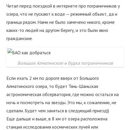
Читал перед поездкой в интернете про пограничников у
озера, что не пускают к воде — режимный объект, да и
граница рядом. Нами не было замечено никого, кроме
каких-то людей на другом берегу, и это были явно
гражданские.
Большое Алматинское и будка пограничников
Если ехать 2 км по дороге вверх от Большого
Алматинского озера, то будет Тянь-Шаньская
астрономическая обсерватория, где можно остаться на
ночь и посмотреть на звезды. Это мы, к сожалению, не
сделали. Будет чем заняться в следующий приезд))
Еще дальше и выше, в 8 км от озера расположена
станция исследования космических лучей или