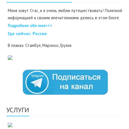
Меня зовут Стас, и я очень люблю путешествовать! Полезной
информацией и своими впечатлениями делюсь в этом блоге.
Подробнее обо мне>>>
Где cейчас: Россия
В планах: Стамбул, Марокко, Грузия
УСЛУГИ