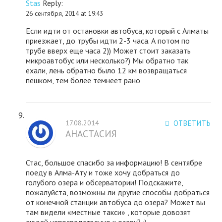
Stas
Reply:
26 сентября, 2014 at 19:43
Если идти от остановки автобуса, который с Алматы
приезжает, до трубы идти 2-3 часа. А потом по
трубе вверх еще часа 2)) Может стоит заказать
микроавтобус или несколько?) Мы обратно так
ехали, лень обратно было 12 км возвращаться
пешком, тем более темнеет рано
17.08.2014
ОТВЕТИТЬ
АНАСТАСИЯ
Стас, большое спасибо за информацию! В сентябре
поеду в Алма-Ату и тоже хочу добраться до
голубого озера и обсерватории! Подскажите,
пожалуйста, возможны ли другие способы добраться
от конечной станции автобуса до озера? Может вы
там видели «местные такси» , которые довозят