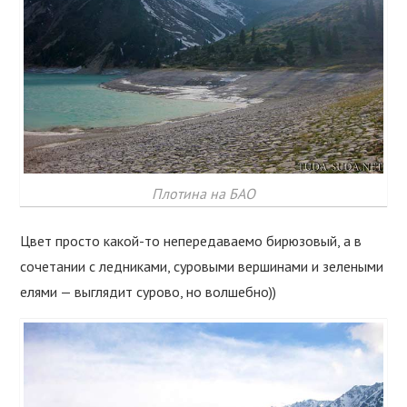
Плотина на БАО
Цвет просто какой-то непередаваемо бирюзовый, а в
сочетании с ледниками, суровыми вершинами и зелеными
елями — выглядит сурово, но волшебно))