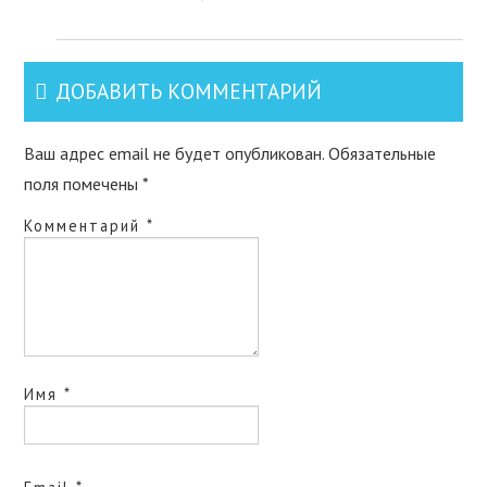
ДОБАВИТЬ КОММЕНТАРИЙ
Ваш адрес email не будет опубликован.
Обязательные
поля помечены
*
Комментарий
*
Имя
*