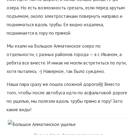
озера. Но есть возможность срезать, если перед крутым
подъемом, около электростанции повернуть направо и
подниматься вдоль трубы. Ее видно издалека,
поднимается в гору по прямой.
Мы ехали на Большое Алматинское озеро по
отдельности, с разных районов города — я с Иваном, а
ребята все вместе. И никак не могли встретиться по пути,
хотя пытались :-) Наверное, так было суждено.
Наша пара сразу же пошла сложной дорогой)) Вместо
того, чтобы после автобуса идти по асфальтовой дороге
по ущелью, мы полезли вдоль трубы прямо в гору! Зато
какие виды!