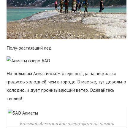
Полу-растаявший лед
На Большом Алматинском озере всегда на несколько
градусов холодней, чем в городе. В мае же, тут довольно
холодно, и дует пронизывающий ветер. Одевайтесь
теплей!
Большое Алматинское озеро-фото на память