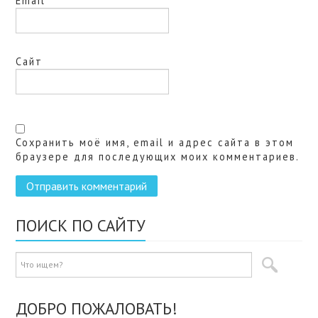
Email
*
Сайт
Сохранить моё имя, email и адрес сайта в этом
браузере для последующих моих комментариев.
ПОИСК ПО САЙТУ
ДОБРО ПОЖАЛОВАТЬ!