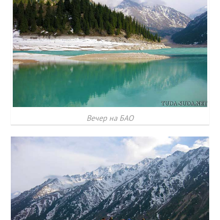
Вечер на БАО