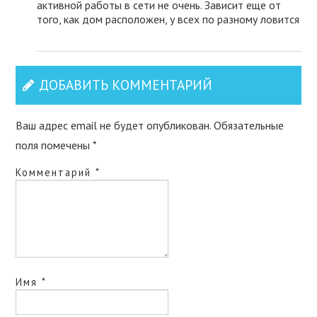
активной работы в сети не очень. Зависит еще от
того, как дом расположен, у всех по разному ловится
ДОБАВИТЬ КОММЕНТАРИЙ
Ваш адрес email не будет опубликован.
Обязательные
поля помечены
*
Комментарий
*
Имя
*