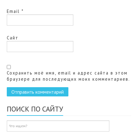
Email
*
Сайт
Сохранить моё имя, email и адрес сайта в этом
браузере для последующих моих комментариев.
ПОИСК ПО САЙТУ