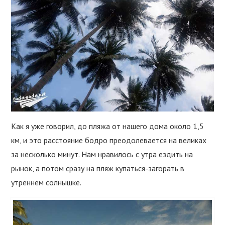
Как я уже говорил, до пляжа от нашего дома около 1,5
км, и это расстояние бодро преодолевается на великах
за несколько минут. Нам нравилось с утра ездить на
рынок, а потом сразу на пляж купаться-загорать в
утреннем солнышке.