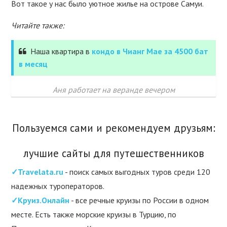
Вот такое у нас было уютное жилье на острове Самуи.
Читайте также:
Наша квартира в
кондо в Чианг Мае за 4500 бат
в месяц
Аня работает на веранде вечером
Пользуемся сами и рекомендуем друзьям:
лучшие сайты для путешественников
✓Travelata.ru
- поиск самых выгодных туров среди 120
надежных туроператоров.
✓Круиз.Онлайн
- все речные круизы по России в одном
месте. Есть также морские круизы в Турцию, по