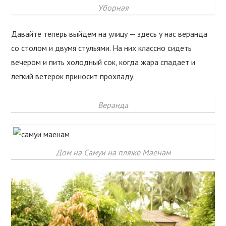
Уборная
Давайте теперь выйдем на улицу — здесь у нас веранда
со столом и двумя стульями. На них классно сидеть
вечером и пить холодный сок, когда жара спадает и
легкий ветерок приносит прохладу.
Веранда
Дом на Самуи на пляже Маенам