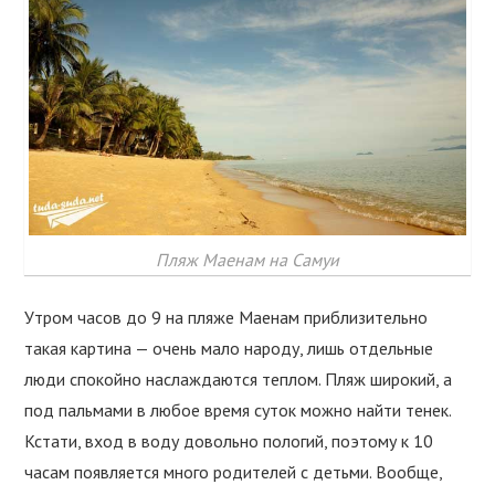
Пляж Маенам на Самуи
Утром часов до 9 на пляже Маенам приблизительно
такая картина — очень мало народу, лишь отдельные
люди спокойно наслаждаются теплом. Пляж широкий, а
под пальмами в любое время суток можно найти тенек.
Кстати, вход в воду довольно пологий, поэтому к 10
часам появляется много родителей с детьми. Вообще,