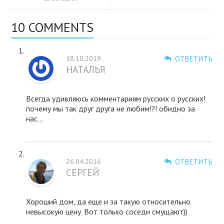
10 COMMENTS
18.10.2019
ОТВЕТИТЬ
НАТАЛЬЯ
Всегда удивляюсь комментариям русских о русских!
почему мы так друг друга не любим!?! обидно за
нас…
26.04.2016
ОТВЕТИТЬ
СЕРГЕЙ
Хороший дом, да еще и за такую относительно
невысокую цену. Вот только соседи смущают))