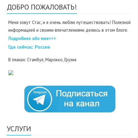
ДОБРО ПОЖАЛОВАТЬ!
Меня зовут Стас, и я очень люблю путешествовать! Полезной
информацией и своими впечатлениями делюсь в этом блоге.
Подробнее обо мне>>>
Где cейчас: Россия
В планах: Стамбул, Марокко, Грузия
УСЛУГИ