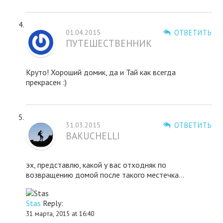
01.04.2015
ОТВЕТИТЬ
ПУТЕШЕСТВЕННИК
Круто! Хороший домик, да и Тай как всегда
прекрасен :)
31.03.2015
ОТВЕТИТЬ
BAKUCHELLI
эх, представлю, какой у вас отходняк по
возвращению домой после такого местечка…
Stas
Reply:
31 марта, 2015 at 16:40