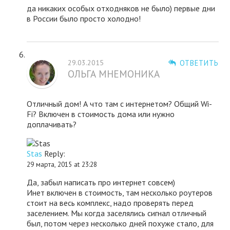
да никаких особых отходняков не было) первые дни
в России было просто холодно!
29.03.2015
ОТВЕТИТЬ
ОЛЬГА МНЕМОНИКА
Отличный дом! А что там с интернетом? Общий Wi-
Fi? Включен в стоимость дома или нужно
доплачивать?
Stas
Reply:
29 марта, 2015 at 23:28
Да, забыл написать про интернет совсем)
Инет включен в стоимость, там несколько роутеров
стоит на весь комплекс, надо проверять перед
заселением. Мы когда заселялись сигнал отличный
был, потом через несколько дней похуже стало, для