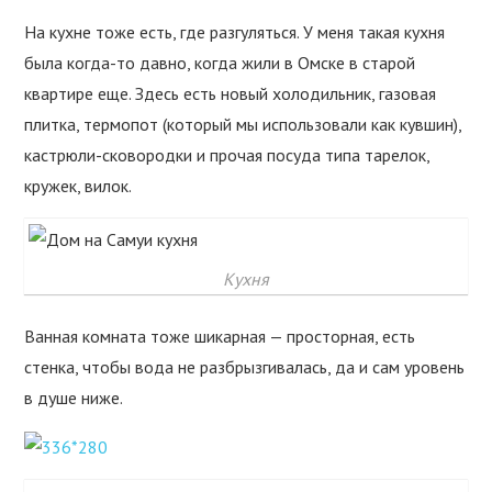
На кухне тоже есть, где разгуляться. У меня такая кухня
была когда-то давно, когда жили в Омске в старой
квартире еще. Здесь есть новый холодильник, газовая
плитка, термопот (который мы использовали как кувшин),
кастрюли-сковородки и прочая посуда типа тарелок,
кружек, вилок.
Кухня
Ванная комната тоже шикарная — просторная, есть
стенка, чтобы вода не разбрызгивалась, да и сам уровень
в душе ниже.