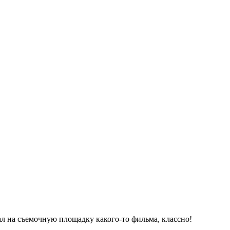
ал на съемочную площадку какого-то фильма, классно!