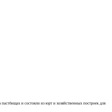
 пастбищах и состояли из юрт и хозяйственных построек для