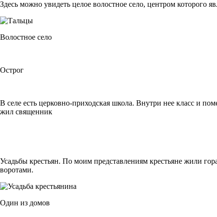
Здесь можно увидеть целое волостное село, центром которого яв
Волостное село
Острог
В селе есть церковно-приходская школа. Внутри нее класс и поме
жил священник
Усадьбы крестьян. По моим представлениям крестьяне жили гор
воротами.
Один из домов