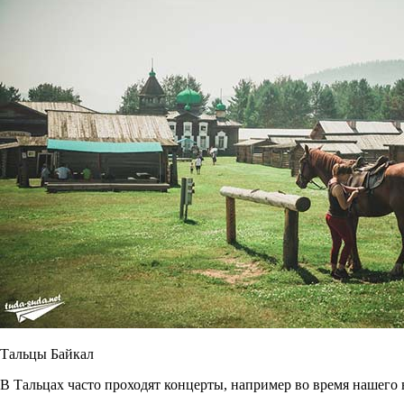
Тальцы Байкал
В Тальцах часто проходят концерты, например во время нашего