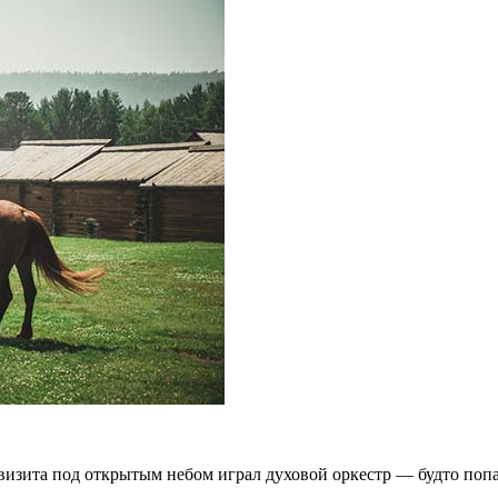
 визита под открытым небом играл духовой оркестр — будто поп