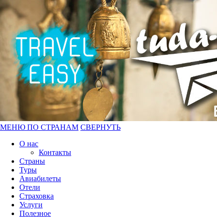
МЕНЮ ПО СТРАНАМ
СВЕРНУТЬ
О нас
Контакты
Страны
Туры
Авиабилеты
Отели
Страховка
Услуги
Полезное