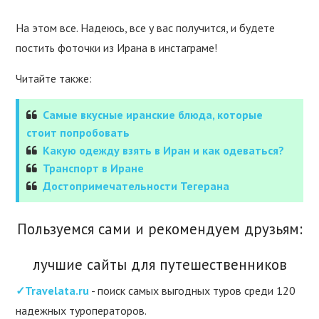
На этом все. Надеюсь, все у вас получится, и будете
постить фоточки из Ирана в инстаграме!
Читайте также:
Самые вкусные иранские блюда, которые
стоит попробовать
Какую одежду взять в Иран и как одеваться?
Транспорт в Иране
Достопримечательности Тегерана
Пользуемся сами и рекомендуем друзьям:
лучшие сайты для путешественников
✓Travelata.ru
- поиск самых выгодных туров среди 120
надежных туроператоров.