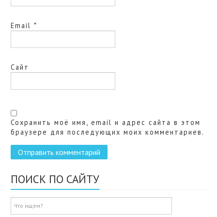
Email
*
Сайт
Сохранить моё имя, email и адрес сайта в этом
браузере для последующих моих комментариев.
ПОИСК ПО САЙТУ