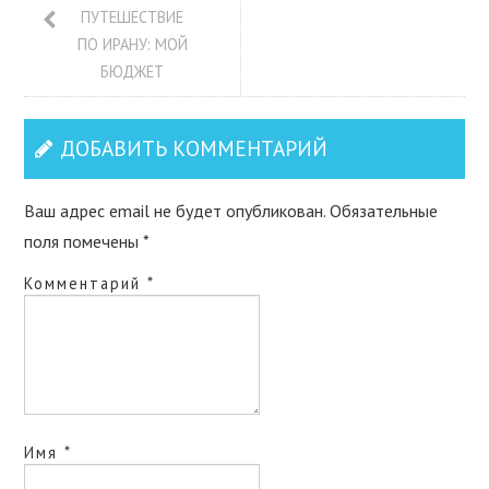
ПУТЕШЕСТВИЕ
ПО ИРАНУ: МОЙ
БЮДЖЕТ
ДОБАВИТЬ КОММЕНТАРИЙ
Ваш адрес email не будет опубликован.
Обязательные
поля помечены
*
Комментарий
*
Имя
*