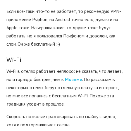
Если все-таки что-то не работает, то рекомендую VPN-
приложение Psiphon, на Android точно есть, думаю и на
Apple тоже. Наверняка какие-то другие тоже будут
работать, но я пользовался Псифоном и доволен, как
слон. Он же бесплатный :-)
Wi-Fi
Wi-Fi в отелях работает неплохо: не сказать, что летает,
но и гораздо быстрее, чем в
Мьянме
. По рассказам в
некоторых отелях берут отдельную плату за интернет,
но мне все попались с бесплатным Wi-Fi. Похоже эта
традиция уходит в прошлое.
Скорость позволяет разговаривать по скайпу с видео,
хотя и подтормаживает слегка.