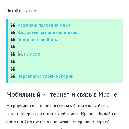
Читайте также:
Исфахан: половина мира
Язд: земля огнепоклонников
Город поэтов Шираз
Персеполь: уроки истории
Мобильный интернет и связь в Иране
На роуминг сильно не рассчитывайте и узнавайте у
своего оператора насчет действия в Иране — Билайн не
работал. Соответственно всякие операции с картой