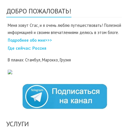
ДОБРО ПОЖАЛОВАТЬ!
Меня зовут Стас, и я очень люблю путешествовать! Полезной
информацией и своими впечатлениями делюсь в этом блоге.
Подробнее обо мне>>>
Где cейчас: Россия
В планах: Стамбул, Марокко, Грузия
УСЛУГИ