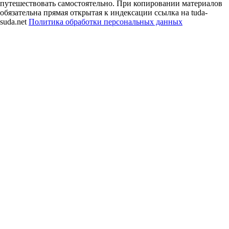
путешествовать самостоятельно. При копировании материалов
обязательна прямая открытая к индексации ссылка на tuda-
suda.net
Политика обработки персональных данных