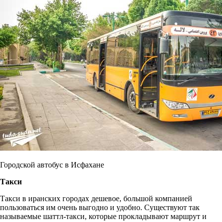
Городской автобус в Исфахане
Такси
Такси в иранских городах дешевое, большой компанией
пользоваться им очень выгодно и удобно. Существуют так
называемые шаттл-такси, которые прокладывают маршрут и