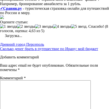
Например, бронирование авиабилета за 1 рубль.
✓Сравни.ру
- туристическая страховка онлайн для путешествий
по России и миру.
Оцените статью:
(8
голосов, оценка: 4,63 из 5)
Загрузка...
Post
Древний город Персеполь
navigation
Сколько денег брать в путешествие по Ирану: мой бюджет
Добавить комментарий
Ваш адрес email не будет опубликован.
Обязательные поля
помечены
*
Комментарий
*