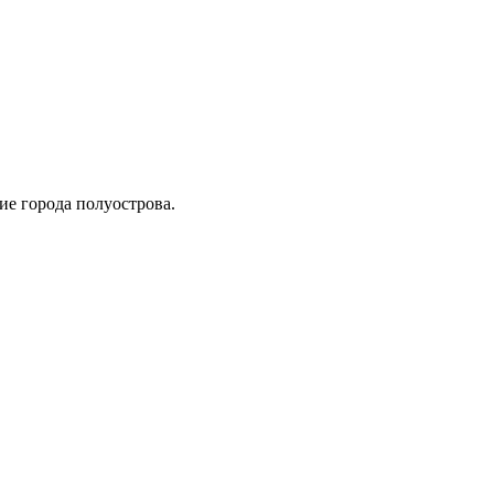
ие города полуострова.