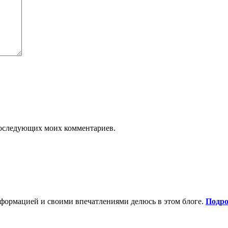
я последующих моих комментариев.
нформацией и своими впечатлениями делюсь в этом блоге.
Подро