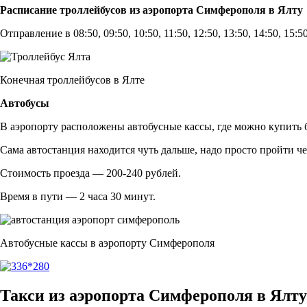
Расписание троллейбусов из аэропорта Симферополя в Ялту
Отправление в 08:50, 09:50, 10:50, 11:50, 12:50, 13:50, 14:50, 15:50
Конечная троллейбусов в Ялте
Автобусы
В аэропорту расположены автобусные кассы, где можно купить б
Сама автостанция находится чуть дальше, надо просто пройти ч
Стоимость проезда — 200-240 рублей.
Время в пути — 2 часа 30 минут.
Автобусные кассы в аэропорту Симферополя
Такси из аэропорта Симферополя в Ялту