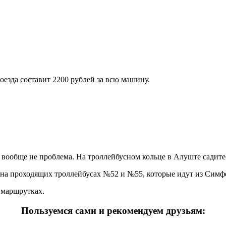
езда составит 2200 рублей за всю машину.
вообще не проблема. На троллейбусном кольце в Алуште садитесь
 на проходящих троллейбусах №52 и №55, которые идут из Симф
 маршрутках.
Пользуемся сами и рекомендуем друзьям: