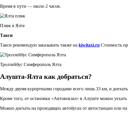
Время в пути — около 2 часов.
Пляж в Ялте
Такси
Такси рекомендую заказывать также на
kiwitaxi.ru
Стоимость про
Троллейбус Симферополь Ялта
Алушта-Ялта как добраться?
Между двумя курортными городами всего лишь 33 км, и доехать 
Кроме того, от остановки «Автовокзал» в Алуште можно уехать
Можно доехать на проходящих автобусах от автостанции или на