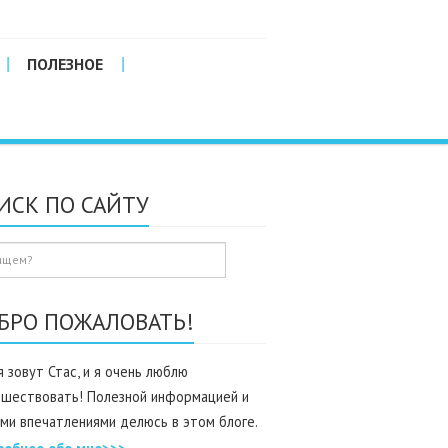
ПОЛЕЗНОЕ
ИСК ПО САЙТУ
БРО ПОЖАЛОВАТЬ!
 зовут Стас, и я очень люблю
ешествовать! Полезной информацией и
ми впечатлениями делюсь в этом блоге.