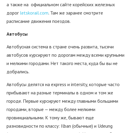
а также на официальном сайте корейских железных
дорог
letskorail.com
. Там же заранее смотрите
расписание движения поездов.
Автобусы
Автобусная система в стране очень развита, тысячи
автобусов курсируют по дорогам между всеми крупными
и мелкими городами. Нет такого места, куда бы вы не
добрались.
Автобусы делятся на express и intersity, которые часто
прибывают на разные терминалы в одном и том же
городе. Первые курсируют между главными большими
городами, вторые — между более мелкими
провинциальными. К тому же, бывают еще
разновидности по классу: Ilban (обычные) и Udeung