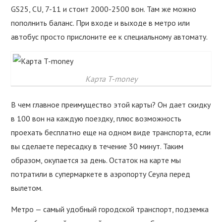
GS25, CU, 7-11 и стоит 2000-2500 вон. Там же можно
пополнить баланс. При входе и выходе в метро или
автобус просто прислоните ее к специальному автомату.
Карта T-money
В чем главное преимущество этой карты? Он дает скидку
в 100 вон на каждую поездку, плюс возможность
проехать бесплатно еще на одном виде транспорта, если
вы сделаете пересадку в течение 30 минут. Таким
образом, окупается за день. Остаток на карте мы
потратили в супермаркете в аэропорту Сеула перед
вылетом.
Метро — самый удобный городской транспорт, подземка