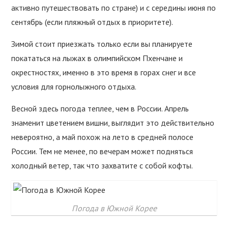
активно путешествовать по стране) и с середины июня по
сентябрь (если пляжный отдых в приоритете).
Зимой стоит приезжать только если вы планируете
покататься на лыжах в олимпийском Пхенчане и
окрестностях, именно в это время в горах снег и все
условия для горнолыжного отдыха.
Весной здесь погода теплее, чем в России. Апрель
знаменит цветением вишни, выглядит это действительно
невероятно, а май похож на лето в средней полосе
России. Тем не менее, по вечерам может подняться
холодный ветер, так что захватите с собой кофты.
Погода в Южной Корее