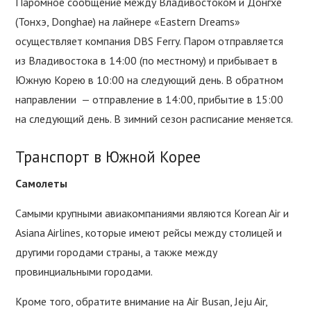
Паромное сообщение между Владивостоком и Донгхе
(Тонхэ, Donghae) на лайнере «Eastern Dreams»
осуществляет компания DBS Ferry. Паром отправляется
из Владивостока в 14:00 (по местному) и прибывает в
Южную Корею в 10:00 на следующий день. В обратном
направлении — отправление в 14:00, прибытие в 15:00
на следующий день. В зимний сезон расписание меняется.
Транспорт в Южной Корее
Самолеты
Самыми крупными авиакомпаниями являются Korean Air и
Asiana Airlines, которые имеют рейсы между столицей и
другими городами страны, а также между
провинциальными городами.
Кроме того, обратите внимание на Air Busan, Jeju Air,