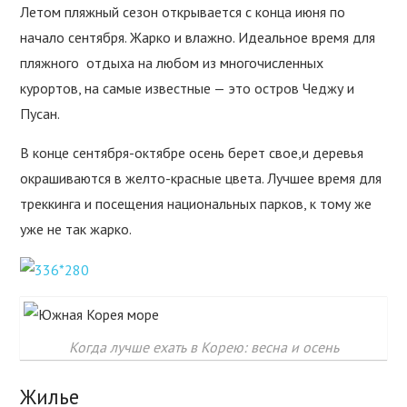
Летом пляжный сезон открывается с конца июня по
начало сентября. Жарко и влажно. Идеальное время для
пляжного отдыха на любом из многочисленных
курортов, на самые известные — это остров Чеджу и
Пусан.
В конце сентября-октябре осень берет свое,и деревья
окрашиваются в желто-красные цвета. Лучшее время для
треккинга и посещения национальных парков, к тому же
уже не так жарко.
Когда лучше ехать в Корею: весна и осень
Жилье