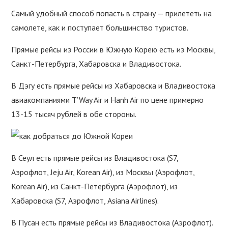
Самый удобный способ попасть в страну — прилететь на
самолете, как и поступает большинство туристов.
Прямые рейсы из России в Южную Корею есть из Москвы,
Санкт-Петербурга, Хабаровска и Владивостока.
В Дэгу есть прямые рейсы из Хабаровска и Владивостока
авиакомпаниями T’Way Air и Hanh Air по цене примерно
13-15 тысяч рублей в обе стороны.
В Сеул есть прямые рейсы из Владивостока (S7,
Аэрофлот, Jeju Air, Korean Air), из Москвы (Аэрофлот,
Korean Air), из Санкт-Петербурга (Аэрофлот), из
Хабаровска (S7, Аэрофлот, Asiana Airlines).
В Пусан есть прямые рейсы из Владивостока (Аэрофлот).