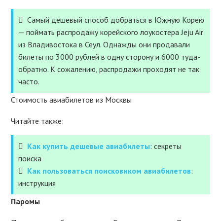
Самый дешевый способ добраться в Южную Корею
— поймать распродажу корейского лоукостера Jeju Air
из Владивостока в Сеул. Однажды они продавали
билеты по 3000 рублей в одну сторону и 6000 туда-
обратно. К сожалению, распродажи проходят не так
часто.
Стоимость авиабилетов из Москвы
Читайте также:
Как купить дешевые авиабилеты
: секреты
поиска
Как пользоваться поисковиком авиабилетов
:
инструкция
Паромы