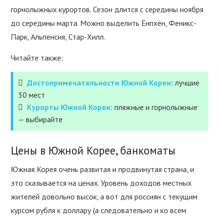
горнолыжных курортов. Сезон длится с середины ноября
до середины марта. Можно выделить Ёнпхён, Феникс-
Парк, Альпенсия, Стар-Хилл.
Читайте также:
Достопримечательности Южной Кореи
: лучшие
30 мест
Курорты Южной Кореи
: пляжные и горнолыжные
— выбирайте
Цены в Южной Корее, банкоматы
Южная Корея очень развитая и продвинутая страна, и
это сказывается на ценах. Уровень доходов местных
жителей довольно высок, а вот для россиян с текущим
курсом рубля к доллару (а следовательно и ко всем