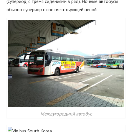
(супериор, с тремя сидениями в ряд). Ночные автобусы
обычно супериор с соответствующей ценой.
Междугородний автобус