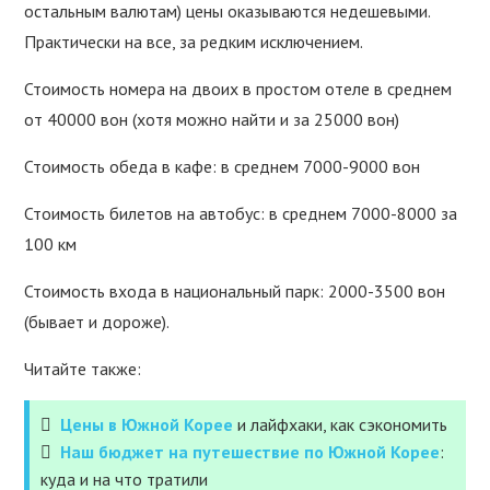
остальным валютам) цены оказываются недешевыми.
Практически на все, за редким исключением.
Стоимость номера на двоих в простом отеле в среднем
от 40000 вон (хотя можно найти и за 25000 вон)
Стоимость обеда в кафе: в среднем 7000-9000 вон
Стоимость билетов на автобус: в среднем 7000-8000 за
100 км
Стоимость входа в национальный парк: 2000-3500 вон
(бывает и дороже).
Читайте также:
Цены в Южной Корее
и лайфхаки, как сэкономить
Наш бюджет на путешествие по Южной Корее
:
куда и на что тратили