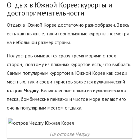
Отдых в Южной Корее: курорты и
достопримечательности
Отдых в Южной Корее достаточно разнообразен. Здесь
есть как пляжные, так и горнолыжные курорты, несмотря
на небольшой размер страны.
Полуостров омывается сразу тремя морями с трех
сторон, поэтому из пляжных курортов есть, что выбрать.
Самым популярным курортом в Южной Корее как среди
местных, так и среди туристов является вулканический
остров Чеджу
. Великолепные пляжи из вулканического
песка, бомбические пейзажи и чистое море делают его
очень популярным местом отдыха.
На острове Чеджу