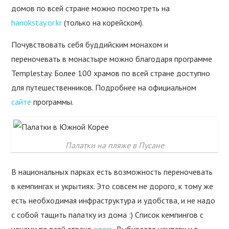
домов по всей стране можно посмотреть на
hanokstay.or.kr
(только на корейском).
Почувствовать себя буддийским монахом и
переночевать в монастыре можно благодаря программе
Templestay. Более 100 храмов по всей стране доступно
для путешественников. Подробнее на официальном
сайте
программы.
Палатки на пляже в Пусане
В национальных парках есть возможность переночевать
в кемпингах и укрытиях. Это совсем не дорого, к тому же
есть необходимая инфраструктура и удобства, и не надо
с собой тащить палатку из дома :) Список кемпингов с