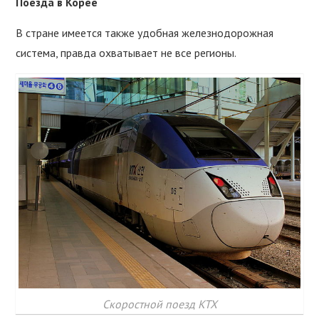
Поезда в Корее
В стране имеется также удобная железнодорожная
система, правда охватывает не все регионы.
Скоростной поезд KTX