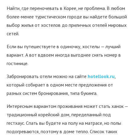
Найти, где переночевать в Корее, не проблема. В любом
более-менее туристическом городе вы найдете большой
выбор жилья от хостелов до приличных отелей мировых
сетей.
Если вы путешествуете в одиночку, хостелы — лучший
вариант. А вот вдвоем иногда выгоднее снять номер в
гостинице.
Забронировать отели можно на сайте
hotellook.ru
,
который собирает в одном месте предложения от
разных систем бронирования, типа букинга.
Интересным вариантом проживания может стать ханок —
традиционный корейский дом, переделанный под
гестхаус. Спать вы будете на полу на матрасе, но полы
подогреваются, поэтому в доме тепло. Список таких