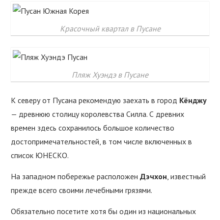
Красочный квартал в Пусане
Пляж Хуэндэ в Пусане
К северу от Пусана рекомендую заехать в город
Кёнджу
— древнюю столицу королевства Силла. С древних
времен здесь сохранилось большое количество
достопримечательностей, в том числе включенных в
список ЮНЕСКО.
На западном побережье расположен
Дэчхон
, известный
прежде всего своими лечебными грязями.
Обязательно посетите хотя бы один из национальных