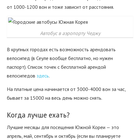
от 1000-1200 вон и тоже зависит от расстояния.
Автобус в аэропорту Чеджу
В крупных городах есть возможность арендовать
велосипед (в Сеуле вообще бесплатно, но нужен
паспорт). Список точек с бесплатной арендой
велосипедов
здесь
.
На платные цена начинается от 3000-4000 вон за час,
бывает за 15000 на весь день можно снять.
Когда лучше ехать?
Лучшие месяцы для посещения Южной Кореи — это
апрель, май, сентябрь и октябрь (если вы планируете