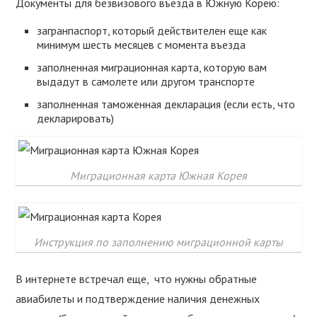
Документы для безвизового въезда в Южную Корею:
загранпаспорт, который действителен еще как
минимум шесть месяцев с момента въезда
заполненная миграционная карта, которую вам
выдадут в самолете или другом транспорте
заполненная таможенная декларация (если есть, что
декларировать)
Миграционная карта Южная Корея
Инструкция по заполнению миграционной карты
В интернете встречал еще, что нужны обратные
авиабилеты и подтверждение наличия денежных