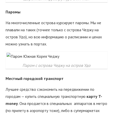
Паромы
На многочисленные острова курсируют паромы. Мы не
плавали на таких (точнее только с острова Чеджу на
остров Удо), но всю информацию о расписании и ценах
можно узнать в портах.
Паром с острова Чеджу на остров Удо
Местный городской транспорт
Лучшее средство сэкономить на передвижении по
городам — купить специальную транспортную
карту T-
money
. Она продается в специальных аппаратов в метро
(по прилету в аэропорту тоже), либо в супермаркетах