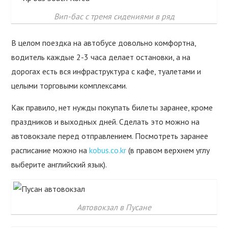
Вип-бас с тремя сидениями в ряд
В целом поездка на автобусе довольно комфортна,
водитель каждые 2-3 часа делает остановки, а на
дорогах есть вся инфраструктура с кафе, туалетами и
целыми торговыми комплексами.
Как правило, нет нужды покупать билеты заранее, кроме
праздников и выходных дней. Сделать это можно на
автовокзале перед отправлением. Посмотреть заранее
расписание можно на
kobus.co.kr
(в правом верхнем углу
выберите английский язык).
Автовокзал в Пусане