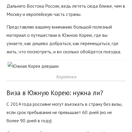
Дальнего Востока России, ведь лететь сюда ближе, чем в
Москву и европейскую часть страны.
Представляю вашему вниманию большой полезный
материал о путешествии в Южною Корею, где вы
узнаете, как дешево добраться, как перемещаться, где
жить, что посмотреть, и во сколько обойдется поездка.
Кореянки
Виза в Южную Корею: нужна ли?
С 2014 года россияне могут въезжать в страну без визы,
если срок пребывания не превышает 60 дней (но не
более 90 дней в году).