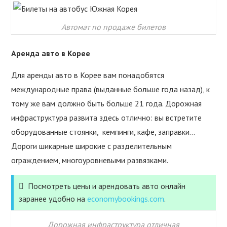
Автомат по продаже билетов
Аренда авто в Корее
Для аренды авто в Корее вам понадобятся
международные права (выданные больше года назад), к
тому же вам должно быть больше 21 года. Дорожная
инфраструктура развита здесь отлично: вы встретите
оборудованные стоянки, кемпинги, кафе, заправки…
Дороги шикарные широкие с разделительным
ограждением, многоуровневыми развязками.
Посмотреть цены и арендовать авто онлайн
заранее удобно на
economybookings.com
.
Дорожная инфраструктура отличная