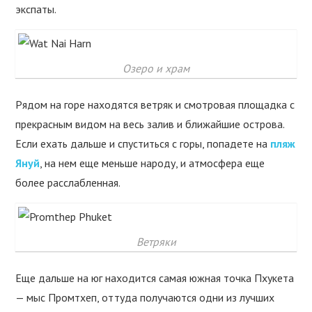
экспаты.
Озеро и храм
Рядом на горе находятся ветряк и смотровая площадка с
прекрасным видом на весь залив и ближайшие острова.
Если ехать дальше и спуститься с горы, попадете на
пляж
Януй
, на нем еще меньше народу, и атмосфера еще
более расслабленная.
Ветряки
Еще дальше на юг находится самая южная точка Пхукета
— мыс Промтхеп, оттуда получаются одни из лучших