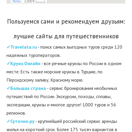
Пользуемся сами и рекомендуем друзьям:
лучшие сайты для путешественников
✓Travelata.ru
- поиск самых выгодных туров среди 120
надежных туроператоров.
✓Круиз.Онлайн
- все речные круизы по России в одном
месте. Есть также морские круизы в Турцию, по
Персидскому заливу, Красному морю.
✓Большая страна
- сервис бронирования необычных
путешествий по России. Экскурсии, походы, сплавы,
экспедиции, круизы и многое другое! 1000 туров и 56
регионов.
✓Суточно.ру
- крупнейшей российский сервис аренды
жилья на короткий срок. Более 175 тысяч вариантов в