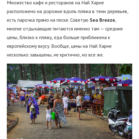
Множество кафе и ресторанов на Най Харне
расположено на дорожке вдоль пляжа в тени деревьев,
есть парочка прямо на песке. Советую
Sea Breeze
,
многие отдыхающие питаются именно там — средние
цены, близко к пляжу, еда больше приближена к
европейскому вкусу. Вообще, цены на Най Харне
несколько завышены, не критично, но все же.