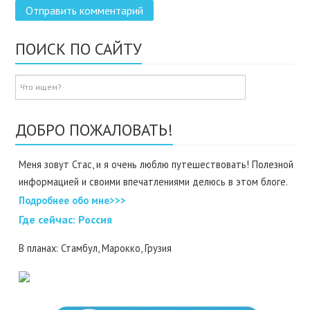
ПОИСК ПО САЙТУ
ДОБРО ПОЖАЛОВАТЬ!
Меня зовут Стас, и я очень люблю путешествовать! Полезной
информацией и своими впечатлениями делюсь в этом блоге.
Подробнее обо мне>>>
Где cейчас: Россия
В планах: Стамбул, Марокко, Грузия