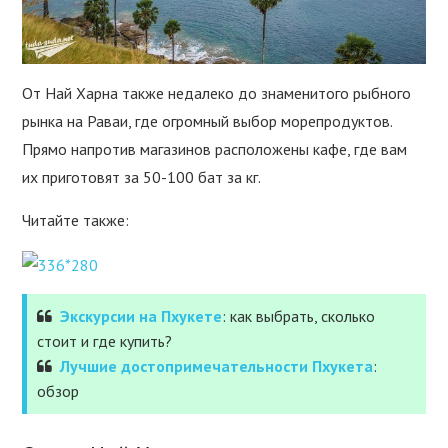
От Най Харна также недалеко до знаменитого рыбного
рынка на Раваи, где огромный выбор морепродуктов.
Прямо напротив магазинов расположены кафе, где вам
их приготовят за 50-100 бат за кг.
Читайте также:
Экскурсии на Пхукете
: как выбрать, сколько
стоит и где купить?
Лучшие достопримечательности Пхукета
:
обзор