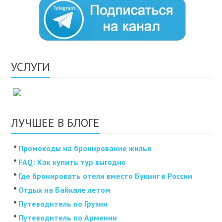
УСЛУГИ
ЛУЧШЕЕ В БЛОГЕ
*
Промокоды на бронирование жилья
*
FAQ: Как купить тур выгодно
*
Где бронировать отели вместо Букинг в России
*
Отдых на Байкале летом
*
Путеводитель по Грузии
*
Путеводитель по Армении