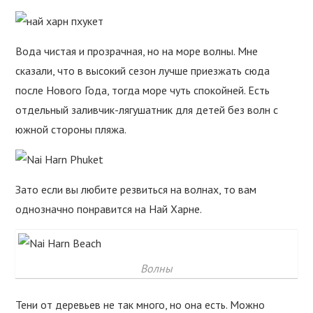
Вода чистая и прозрачная, но на море волны. Мне
сказали, что в высокий сезон лучше приезжать сюда
после Нового Года, тогда море чуть спокойней. Есть
отдельный заливчик-лягушатник для детей без волн с
южной стороны пляжа.
Зато если вы любите резвиться на волнах, то вам
однозначно понравится на Най Харне.
Волны
Тени от деревьев не так много, но она есть. Можно