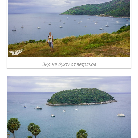
Вид на бухту от ветряков