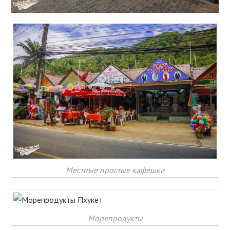
Местные простые кафешки
Морепродукты