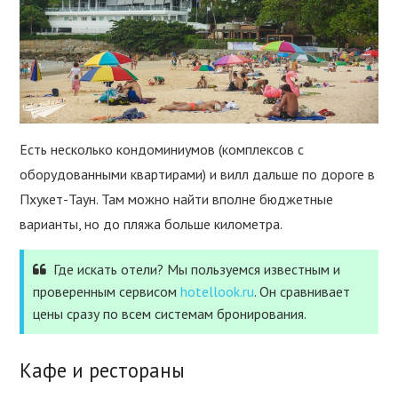
Есть несколько кондоминиумов (комплексов с
оборудованными квартирами) и вилл дальше по дороге в
Пхукет-Таун. Там можно найти вполне бюджетные
варианты, но до пляжа больше километра.
Где искать отели? Мы пользуемся известным и
проверенным сервисом
hotellook.ru
. Он сравнивает
цены сразу по всем системам бронирования.
Кафе и рестораны