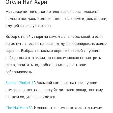
Отели Най Харн
На пляже нет ни одного отеля, все они расположены
немного поодаль. Большинство — на холме вдоль дороги,
идущей к северу от озера.
Выбор отелей у моря на самом деле небольшой, и если
вы хотите здесь остановиться, лучше бронировать жилье
заранее. Выбрал несколько хороших отелей с лучшим
рейтингом и отзывами, по ссылкам можно посмотреть
фото, почитать подробное описание, а также
забронировать.
Sunsuri Phuket 5
*. Большой комплекс на горе, лучшие
номера находятся наверху. Ходит электрокар, поэтому
пешком ходить не придется.
The Nai Harn 5*
. Именно этот комплекс является самым