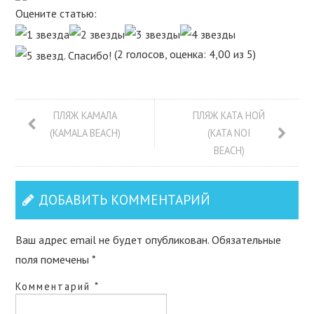
Оцените статью:
(2 голосов, оценка: 4,00 из 5)
ПЛЯЖ КАМАЛА
ПЛЯЖ КАТА НОЙ
(KAMALA BEACH)
(KATA NOI
BEACH)
ДОБАВИТЬ КОММЕНТАРИЙ
Ваш адрес email не будет опубликован.
Обязательные
поля помечены
*
Комментарий
*