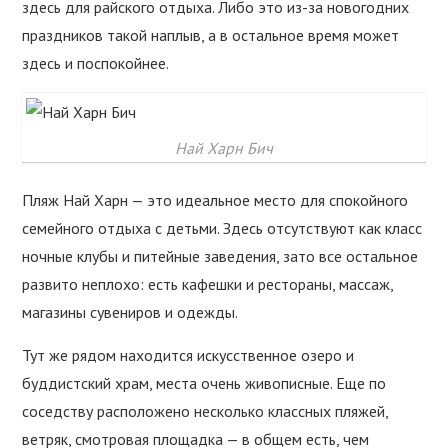
здесь для райского отдыха. Либо это из-за новогодних
праздников такой наплыв, а в остальное время может
здесь и поспокойнее.
Най Харн Бич
Пляж Най Харн — это идеальное место для спокойного
семейного отдыха с детьми. Здесь отсутствуют как класс
ночные клубы и питейные заведения, зато все остальное
развито неплохо: есть кафешки и рестораны, массаж,
магазины сувениров и одежды.
Тут же рядом находится искусственное озеро и
буддистский храм, места очень живописные. Еще по
соседству расположено несколько классных пляжей,
ветряк, смотровая площадка — в общем есть, чем