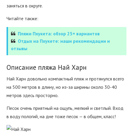
заняться в округе.
Читайте также:
Пляжи Пхукета: обзор 25+ вариантов
Отдых на Пхукете: наши рекомендации и
отзывы
Описание пляжа Най Харн
Най Харн довольно компактный пляж и протянулся всего
на 500 метров в длину, но из-за ширины около 30-40
метров здесь просторно.
Песок очень приятный на ощупь, мелкий и светлый. Вход
в воду пологий, на дне тоже песок — в общем, класс!