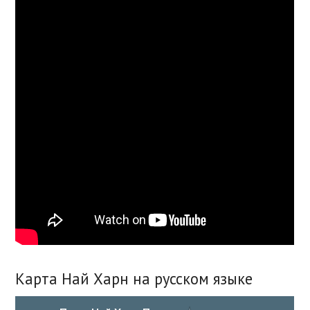
Карта Най Харн на русском языке