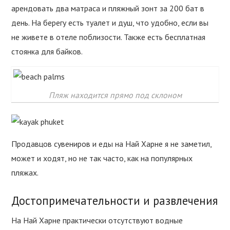
арендовать два матраса и пляжный зонт за 200 бат в
день. На берегу есть туалет и душ, что удобно, если вы
не живете в отеле поблизости. Также есть бесплатная
стоянка для байков.
Пляж находится прямо под склоном
Продавцов сувениров и еды на Най Харне я не заметил,
может и ходят, но не так часто, как на популярных
пляжах.
Достопримечательности и развлечения
На Най Харне практически отсутствуют водные