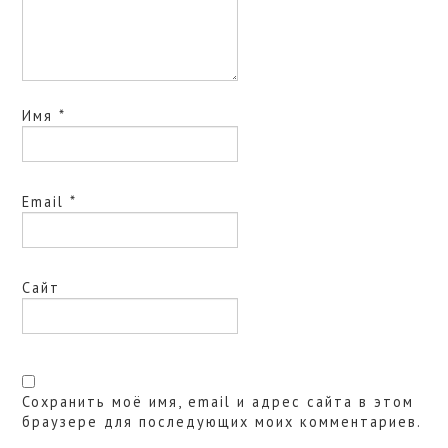
Имя
*
Email
*
Сайт
Сохранить моё имя, email и адрес сайта в этом
браузере для последующих моих комментариев.