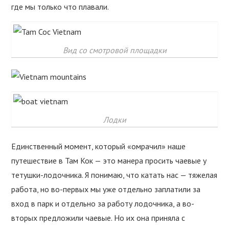
где мы только что плавали.
Вид со смотровой площадки
Лодки
Единственный момент, который «омрачил» наше
путешествие в Там Кок — это манера просить чаевые у
тетушки-лодочника. Я понимаю, что катать нас — тяжелая
работа, но во-первых мы уже отдельно заплатили за
вход в парк и отдельно за работу лодочника, а во-
вторых предложили чаевые. Но их она приняла с