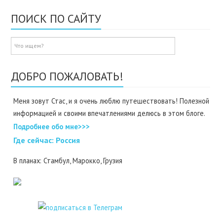
ПОИСК ПО САЙТУ
ДОБРО ПОЖАЛОВАТЬ!
Меня зовут Стас, и я очень люблю путешествовать! Полезной
информацией и своими впечатлениями делюсь в этом блоге.
Подробнее обо мне>>>
Где cейчас: Россия
В планах: Стамбул, Марокко, Грузия