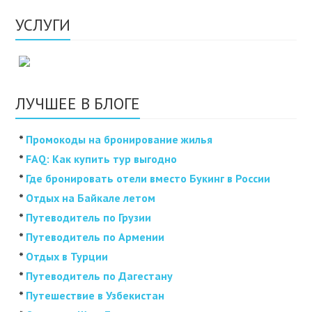
УСЛУГИ
ЛУЧШЕЕ В БЛОГЕ
*
Промокоды на бронирование жилья
*
FAQ: Как купить тур выгодно
*
Где бронировать отели вместо Букинг в России
*
Отдых на Байкале летом
*
Путеводитель по Грузии
*
Путеводитель по Армении
*
Отдых в Турции
*
Путеводитель по Дагестану
*
Путешествие в Узбекистан