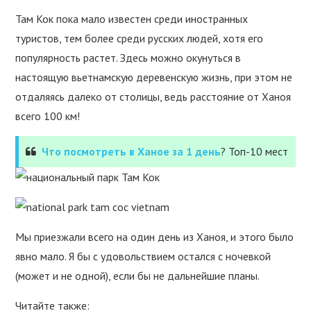
Там Кок пока мало известен среди иностранных
туристов, тем более среди русских людей, хотя его
популярность растет. Здесь можно окунуться в
настоящую вьетнамскую деревенскую жизнь, при этом не
отдаляясь далеко от столицы, ведь расстояние от Ханоя
всего 100 км!
Что посмотреть в Ханое за 1 день
? Топ-10 мест
Мы приезжали всего на один день из Ханоя, и этого было
явно мало. Я бы с удовольствием остался с ночевкой
(может и не одной), если бы не дальнейшие планы.
Читайте также: