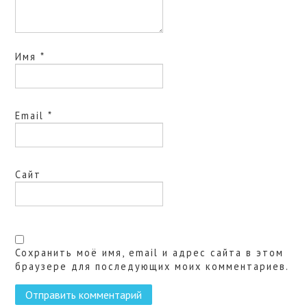
Имя
*
Email
*
Сайт
Сохранить моё имя, email и адрес сайта в этом
браузере для последующих моих комментариев.