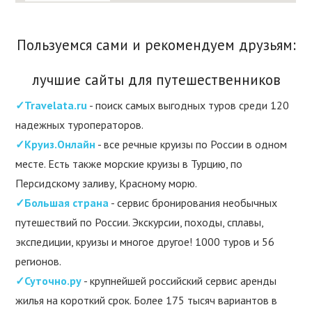
Пользуемся сами и рекомендуем друзьям:
лучшие сайты для путешественников
✓Travelata.ru
- поиск самых выгодных туров среди 120
надежных туроператоров.
✓Круиз.Онлайн
- все речные круизы по России в одном
месте. Есть также морские круизы в Турцию, по
Персидскому заливу, Красному морю.
✓Большая страна
- сервис бронирования необычных
путешествий по России. Экскурсии, походы, сплавы,
экспедиции, круизы и многое другое! 1000 туров и 56
регионов.
✓Суточно.ру
- крупнейшей российский сервис аренды
жилья на короткий срок. Более 175 тысяч вариантов в