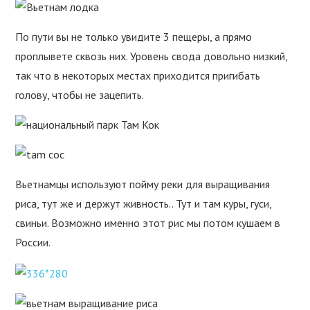
По пути вы не только увидите 3 пещеры, а прямо
проплывете сквозь них. Уровень свода довольно низкий,
так что в некоторых местах приходится пригибать
голову, чтобы не зацепить.
Вьетнамцы используют пойму реки для выращивания
риса, тут же и держут живность.. Тут и там куры, гуси,
свиньи. Возможно именно этот рис мы потом кушаем в
России.