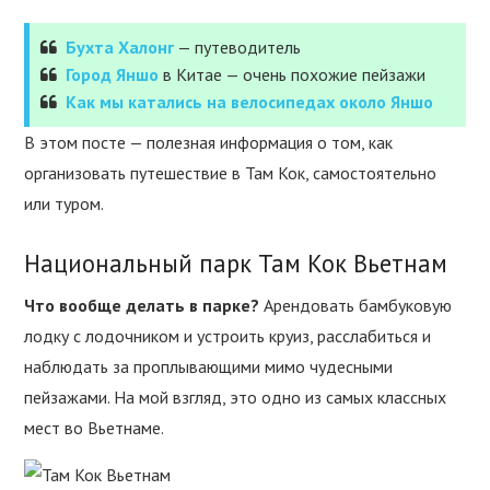
Бухта Халонг
— путеводитель
Город Яншо
в Китае — очень похожие пейзажи
Как мы катались на велосипедах около Яншо
В этом посте — полезная информация о том, как
организовать путешествие в Там Кок, самостоятельно
или туром.
Национальный парк Там Кок Вьетнам
Что вообще делать в парке?
Арендовать бамбуковую
лодку с лодочником и устроить круиз, расслабиться и
наблюдать за проплывающими мимо чудесными
пейзажами. На мой взгляд, это одно из самых классных
мест во Вьетнаме.