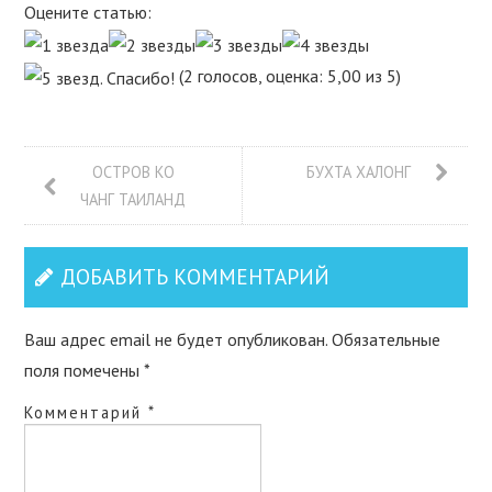
Оцените статью:
(2 голосов, оценка: 5,00 из 5)
ОСТРОВ КО
БУХТА ХАЛОНГ
ЧАНГ ТАИЛАНД
ДОБАВИТЬ КОММЕНТАРИЙ
Ваш адрес email не будет опубликован.
Обязательные
поля помечены
*
Комментарий
*