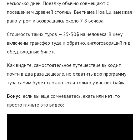
несколько дней. Поездку обычно совмещают с
посещением древней столицы Вьетнама Hoa Lu, выезжая
рано утром и возвращаясь около 7-8 вечера.
Стоимость таких туров — 25-30$ на человека. В цену
включены трансфер туда и обратно, англоговорящий гид.
обед, входные билеты.
Как видите, самостоятельное путешествие выходит
почти в два раза дешевле, но охватить всю программу
тура самим будет сложно, если только у вас нет байка.
Бонус:
если вы еще сомневаетесь, ехать или нет, то
просто гляньте это видео: