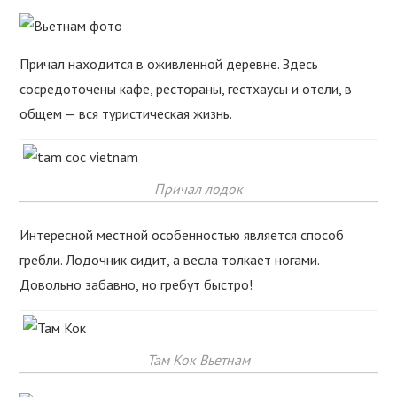
Причал находится в оживленной деревне. Здесь
сосредоточены кафе, рестораны, гестхаусы и отели, в
общем — вся туристическая жизнь.
Причал лодок
Интересной местной особенностью является способ
гребли. Лодочник сидит, а весла толкает ногами.
Довольно забавно, но гребут быстро!
Там Кок Вьетнам