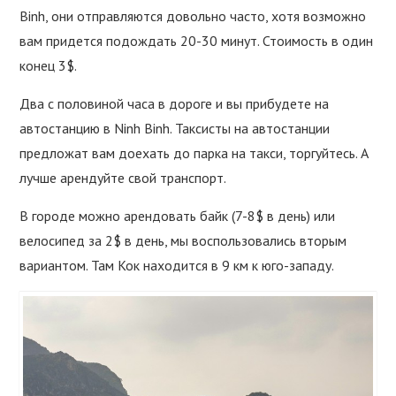
Binh, они отправляются довольно часто, хотя возможно
вам придется подождать 20-30 минут. Стоимость в один
конец 3$.
Два с половиной часа в дороге и вы прибудете на
автостанцию в Ninh Binh. Таксисты на автостанции
предложат вам доехать до парка на такси, торгуйтесь. А
лучше арендуйте свой транспорт.
В городе можно арендовать байк (7-8$ в день) или
велосипед за 2$ в день, мы воспользовались вторым
вариантом. Там Кок находится в 9 км к юго-западу.