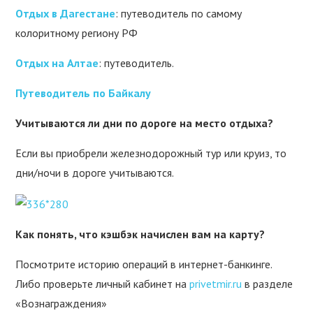
Отдых в Дагестане
: путеводитель по самому
колоритному региону РФ
Отдых на Алтае
: путеводитель.
Путеводитель по Байкалу
Учитываются ли дни по дороге на место отдыха?
Если вы приобрели железнодорожный тур или круиз, то
дни/ночи в дороге учитываются.
Как понять, что кэшбэк начислен вам на карту?
Посмотрите историю операций в интернет-банкинге.
Либо проверьте личный кабинет на
privetmir.ru
в разделе
«Вознаграждения»