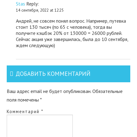
Stas
Reply:
14 сентября, 2022 at 12:25
Андрей, не совсем понял вопрос. Например, путевка
стоит 130 тысяч (по 65 с человека), тогда вы
получите кэшбэк 20% от 130000 = 26000 рублей.
Сейчас акция уже завершилась, была до 10 сентября,
ждем следующую)
ДОБАВИТЬ КОММЕНТАРИЙ
Ваш адрес email не будет опубликован.
Обязательные
поля помечены
*
Комментарий
*