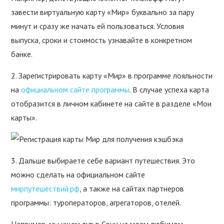
завести виртуальную карту «Мир» буквально за пару
минут и сразу же начать ей пользоваться. Условия
выпуска, сроки и стоимость узнавайте в конкретном
банке.
2. Зарегистрировать карту «Мир» в программе лояльности
на
официальном сайте программы
. В случае успеха карта
отобразится в личном кабинете на сайте в разделе «Мои
карты».
3. Дальше выбираете себе вариант путешествия. Это
можно сделать на официальном сайте
мирпутешествий.рф
, а также на сайтах партнеров
программы: туроператоров, агрегаторов, отелей.