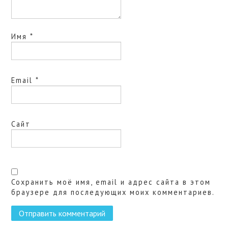
Имя
*
Email
*
Сайт
Сохранить моё имя, email и адрес сайта в этом
браузере для последующих моих комментариев.