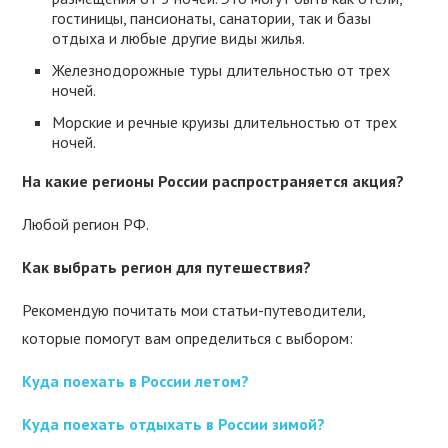
гостиницы, пансионаты, санатории, так и базы
отдыха и любые другие виды жилья.
Железнодорожные туры длительностью от трех
ночей.
Морские и речные круизы длительностью от трех
ночей.
На какие регионы России распространяется акция?
Любой регион РФ.
Как выбрать регион для путешествия?
Рекомендую почитать мои статьи-путеводители,
которые помогут вам определиться с выбором:
Куда поехать в России летом?
Куда поехать отдыхать в России зимой?