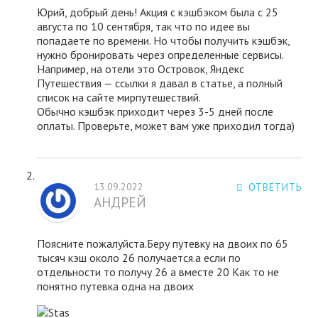
Юрий, добрый день! Акция с кэшбэком была с 25
августа по 10 сентября, так что по идее вы
попадаете по времени. Но чтобы получить кэшбэк,
нужно бронировать через определенные сервисы.
Например, на отели это Островок, Яндекс
Путешествия — ссылки я давал в статье, а полный
список на сайте мирпутешествий.
Обычно кэшбэк приходит через 3-5 дней после
оплаты. Проверьте, может вам уже приходил тогда)
13.09.2022
ОТВЕТИТЬ
АНДРЕЙ
Поясните пожалуйста.Беру путевку на двоих по 65
тысяч кэш около 26 получается.а если по
отдельности то получу 26 а вместе 20 Как то не
понятно путевка одна на двоих