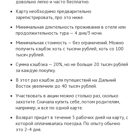
довольно легко и часто бесплатно.
Карту необходимо предварительно
зарегистрировать, про это ниже.
Минимальная длительность проживания в отеле или
продолжительность тура — 4 дня/3 ночи.
Минимальная стоимость — без ограничений. Можно
получить кэшбэк хоть с тысячи рублей, хоть со 100
тысяч рублей.
Сумма кэшбэка — 20%, но не больше 20 тысяч рублей
за каждую покупку.
В этот раз кэшбэк для путешествий на Дальний
Восток увеличили до 40 тысяч рублей.
Участвовать в акции можно столько раз, сколько
захотите. Сначала купить себе, потом родителям,
например, и все по одной карте.
Возврат придет в течение 5 рабочих дней на карту, с
которой оплачивалась поездка. По опыту обычно
это 2-4 дня.