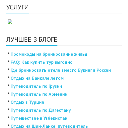
УСЛУГИ
ЛУЧШЕЕ В БЛОГЕ
*
Промокоды на бронирование жилья
*
FAQ: Как купить тур выгодно
*
Где бронировать отели вместо Букинг в России
*
Отдых на Байкале летом
*
Путеводитель по Грузии
*
Путеводитель по Армении
*
Отдых в Турции
*
Путеводитель по Дагестану
*
Путешествие в Узбекистан
*
Отдых на Шри-Ланке: путеводитель