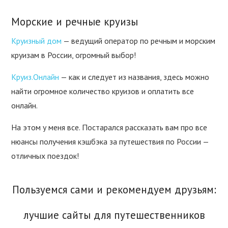
Морские и речные круизы
Круизный дом
— ведущий оператор по речным и морским
круизам в России, огромный выбор!
Круиз.Онлайн
— как и следует из названия, здесь можно
найти огромное количество круизов и оплатить все
онлайн.
На этом у меня все. Постарался рассказать вам про все
нюансы получения кэшбэка за путешествия по России —
отличных поездок!
Пользуемся сами и рекомендуем друзьям:
лучшие сайты для путешественников