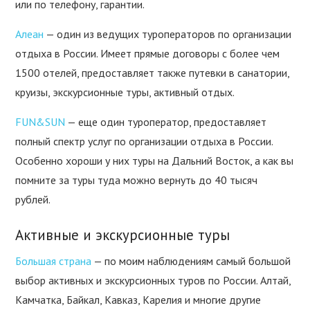
или по телефону, гарантии.
Алеан
— один из ведущих туроператоров по организации
отдыха в России. Имеет прямые договоры с более чем
1500 отелей, предоставляет также путевки в санатории,
круизы, экскурсионные туры, активный отдых.
FUN&SUN
— еще один туроператор, предоставляет
полный спектр услуг по организации отдыха в России.
Особенно хороши у них туры на Дальний Восток, а как вы
помните за туры туда можно вернуть до 40 тысяч
рублей.
Активные и экскурсионные туры
Большая страна
— по моим наблюдениям самый большой
выбор активных и экскурсионных туров по России. Алтай,
Камчатка, Байкал, Кавказ, Карелия и многие другие