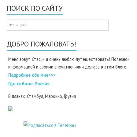
ПОИСК ПО САЙТУ
ДОБРО ПОЖАЛОВАТЬ!
Меня зовут Стас, и я очень люблю путешествовать! Полезной
информацией и своими впечатлениями делюсь в этом блоге.
Подробнее обо мне>>>
Где cейчас: Россия
В планах: Стамбул, Марокко, Грузия