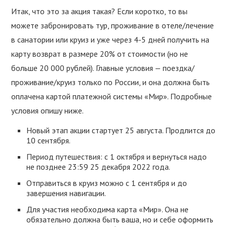
Итак, что это за акция такая? Если коротко, то вы
можете забронировать тур, проживание в отеле/лечение
в санатории или круиз и уже через 4-5 дней получить на
карту возврат в размере 20% от стоимости (но не
больше 20 000 рублей). Главные условия — поездка/
проживание/круиз только по России, и она должна быть
оплачена картой платежной системы «Мир». Подробные
условия опишу ниже.
Новый этап акции стартует 25 августа. Продлится до
10 сентября.
Период путешествия: с 1 октября и вернуться надо
не позднее 23:59 25 декабря 2022 года.
Отправиться в круиз можно с 1 сентября и до
завершения навигации.
Для участия необходима карта «Мир». Она не
обязательно должна быть ваша, но и себе оформить