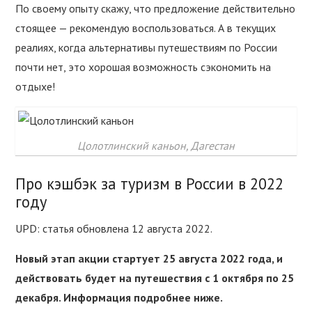
По своему опыту скажу, что предложение действительно
стоящее — рекомендую воспользоваться. А в текущих
реалиях, когда альтернативы путешествиям по России
почти нет, это хорошая возможность сэкономить на
отдыхе!
Цолотлинский каньон, Дагестан
Про кэшбэк за туризм в России в 2022
году
UPD: статья обновлена 12 августа 2022.
Новый этап акции стартует 25 августа 2022 года, и
действовать будет на путешествия с 1 октября по 25
декабря. Информация подробнее ниже.