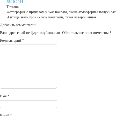
28.10.2014
Татьяна
Фотография с причалом у Wat Rakhang очень атмосферная получилас
И птица явно прониклась мантрами, такая взъерошенная.
Добавить комментарий
Ваш адрес email не будет опубликован.
Обязательные поля помечены
*
Комментарий
*
Имя
*
Email
*