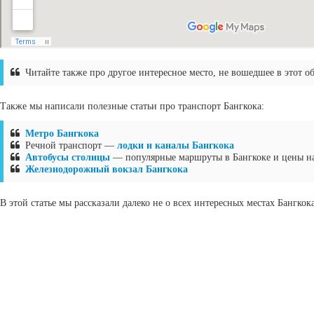
Читайте также про другое интересное место, не вошедшее в этот о
Также мы написали полезные статьи про транспорт Бангкока:
Метро Бангкока
Речной транспорт —
лодки и каналы Бангкока
Автобусы столицы
— популярные маршруты в Бангкоке и цены на
Железнодорожный вокзал Бангкока
В этой статье мы рассказали далеко не о всех интересных местах Бангкок