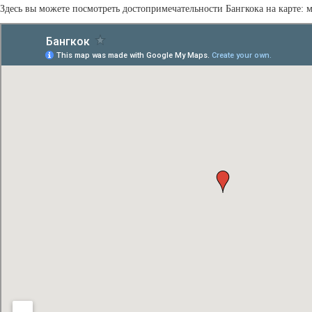
Здесь вы можете посмотреть достопримечательности Бангкока на карте: 