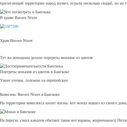
прилегающей территории народ шумел, играли несколько свадьб, но не так
В храме Bavorn Niwet
Храм Bavorn Niwet
Тут же женщины делали портреты монахов из цветов
Портреты монахов из цветов в Бангкоке
Узкие улочки, похожие на европейские
Комплекс Bavorn Niwet в Бангкоке
На территории комплекса кипит жизнь: вот монах вышел из своего дома
На берегах узких каналов обитают такие вот вараны, жирненькие)) Пита