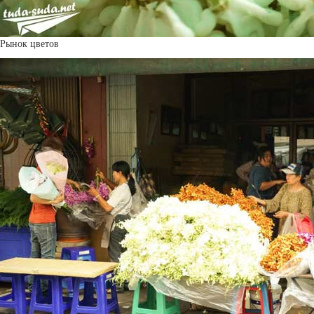
Рынок цветов