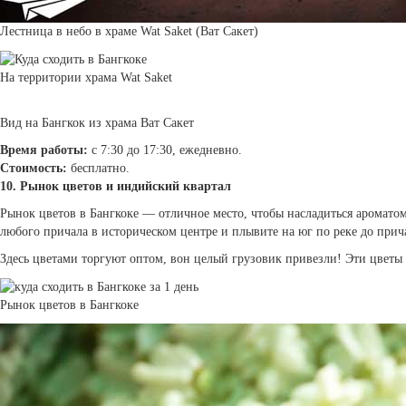
Лестница в небо в храме Wat Saket (Ват Сакет)
На территории храма Wat Saket
Вид на Бангкок из храма Ват Сакет
Время работы:
с 7:30 до 17:30, ежедневно.
Стоимость:
бесплатно.
10. Рынок цветов и индийский квартал
Рынок цветов в Бангкоке — отличное место, чтобы насладиться ароматом
любого причала в историческом центре и плывите на юг по реке до прича
Здесь цветами торгуют оптом, вон целый грузовик привезли! Эти цветы
Рынок цветов в Бангкоке