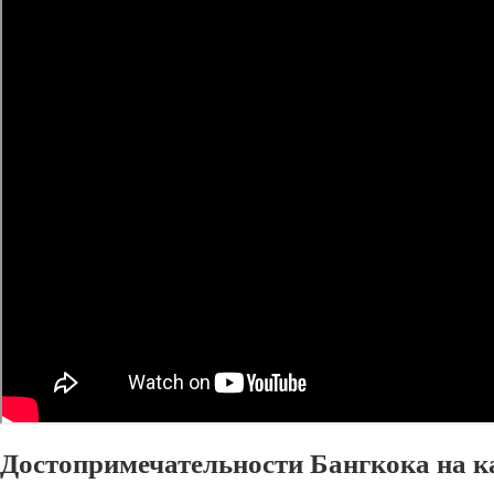
Достопримечательности Бангкока на к