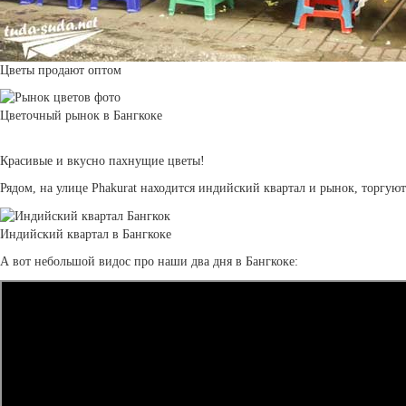
Цветы продают оптом
Цветочный рынок в Бангкоке
Красивые и вкусно пахнущие цветы!
Рядом, на улице Phakurat находится индийский квартал и рынок, торгую
Индийский квартал в Бангкоке
А вот небольшой видос про наши два дня в Бангкоке: