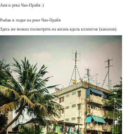
Аня и река Чао-Прайя :)
Рыбак в лодке на реке Чао-Прайя
Здесь же можно посмотреть на жизнь вдоль кхлонгов (каналов).