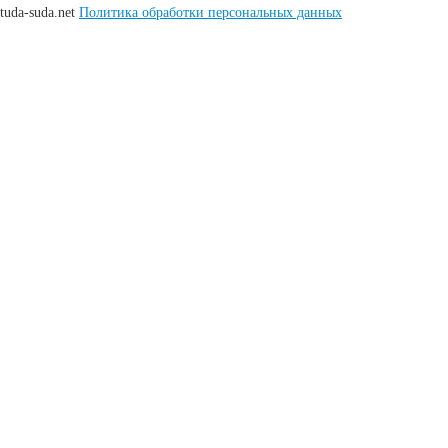
tuda-suda.net
Политика обработки персональных данных