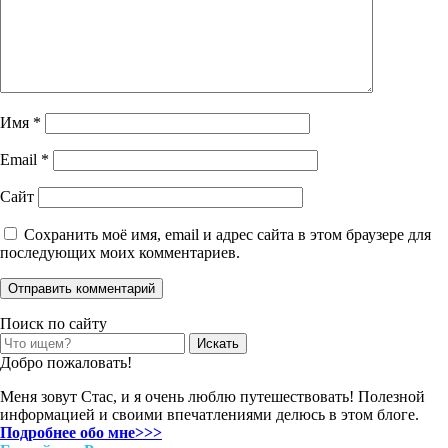
Имя
*
Email
*
Сайт
Сохранить моё имя, email и адрес сайта в этом браузере для
последующих моих комментариев.
Поиск по сайту
Search
for:
Добро пожаловать!
Меня зовут Стас, и я очень люблю путешествовать! Полезной
информацией и своими впечатлениями делюсь в этом блоге.
Подробнее обо мне>>>