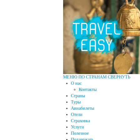
МЕНЮ ПО СТРАНАМ
СВЕРНУТЬ
О нас
Контакты
Страны
Туры
Авиабилеты
Отели
Страховка
Услуги
Полезное
Поддержать