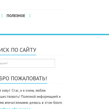
ПОЛЕЗНОЕ
ИСК ПО САЙТУ
БРО ПОЖАЛОВАТЬ!
 зовут Стас, и я очень люблю
ешествовать! Полезной информацией и
ми впечатлениями делюсь в этом блоге.