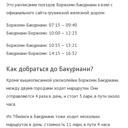
Это расписание поездов Боржоми-Бакуриани я взял с
официального сайта грузинской железной дороги:
Боржоми-Бакуриани: 07:15 — 09:40
Бакуриани-Боржоми: 10:00 — 12:23
Боржоми-Бакуриани: 10:55 — 13:21
Бакуриани-Боржоми: 14:15 — 16:32
Как добраться до Бакуриани?
Кроме вышеописанной узкоколейки Боржоми Бакуриани,
между двумя городами ходят маршрутки. Они
отправляются 4 раза в день, и стоят 3 лари, в пути около
часа.
Из Тбилиси в Бакуриани тоже ходит несколько
маршруток в день: стоимость 11 лари, в пути 4 часа.