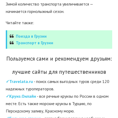
Зимой количество транспорта увеличивается —
начинается горнолыжный сезон.
Читайте также:
Поезда в Грузии
Транспорт в Грузии
Пользуемся сами и рекомендуем друзьям:
лучшие сайты для путешественников
✓Travelata.ru
- поиск самых выгодных туров среди 120
надежных туроператоров.
✓Круиз.Онлайн
- все речные круизы по России в одном
месте. Есть также морские круизы в Турцию, по
Персидскому заливу, Красному морю.