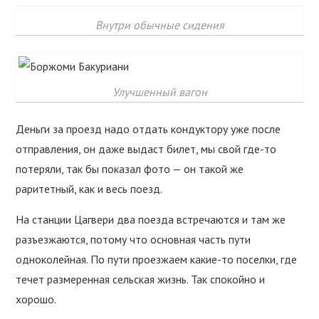
Внутри обычные сидения
Улучшенный вагон
Деньги за проезд надо отдать кондуктору уже после
отправления, он даже выдаст билет, мы свой где-то
потеряли, так бы показал фото — он такой же
раритетный, как и весь поезд.
На станции Цагвери два поезда встречаются и там же
разъезжаются, потому что основная часть пути
одноколейная. По пути проезжаем какие-то поселки, где
течет размеренная сельская жизнь. Так спокойно и
хорошо.