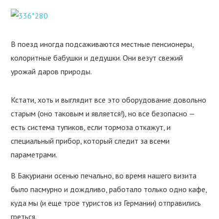
В поезд иногда подсаживаются местные пенсионеры,
колоритные бабушки и дедушки. Они везут свежий
урожай даров природы.
Кстати, хоть и выглядит все это оборудование довольно
старым (оно таковым и является!), но все безопасно —
есть система тупиков, если тормоза откажут, и
специальный прибор, который следит за всеми
параметрами.
В Бакуриани осенью печально, во время нашего визита
было пасмурно и дождливо, работало только одно кафе,
куда мы (и еще трое туристов из Германии) отправились
греться.