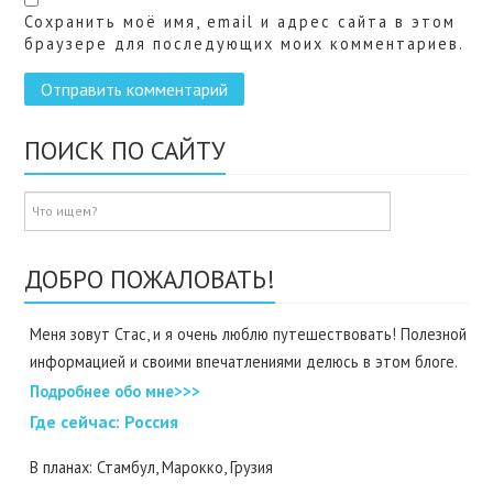
Сохранить моё имя, email и адрес сайта в этом
браузере для последующих моих комментариев.
ПОИСК ПО САЙТУ
ДОБРО ПОЖАЛОВАТЬ!
Меня зовут Стас, и я очень люблю путешествовать! Полезной
информацией и своими впечатлениями делюсь в этом блоге.
Подробнее обо мне>>>
Где cейчас: Россия
В планах: Стамбул, Марокко, Грузия