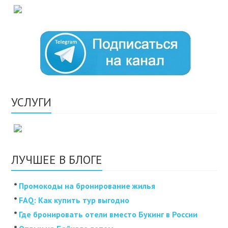
УСЛУГИ
ЛУЧШЕЕ В БЛОГЕ
*
Промокоды на бронирование жилья
*
FAQ: Как купить тур выгодно
*
Где бронировать отели вместо Букинг в России