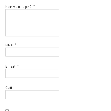
Комментарий
*
Имя
*
Email
*
Сайт