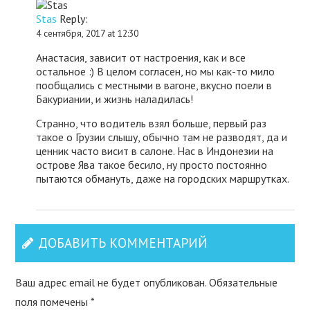
Stas
Reply:
4 сентября, 2017 at 12:30
Анастасия, зависит от настроения, как и все
остальное :) В целом согласен, но мы как-то мило
пообщались с местными в вагоне, вкусно поели в
Бакуриании, и жизнь наладилась!
Странно, что водитель взял больше, первый раз
такое о Грузии слышу, обычно там не разводят, да и
ценник часто висит в салоне. Нас в Индонезии на
острове Ява такое бесило, ну просто постоянно
пытаются обмануть, даже на городских маршрутках.
ДОБАВИТЬ КОММЕНТАРИЙ
Ваш адрес email не будет опубликован.
Обязательные
поля помечены
*