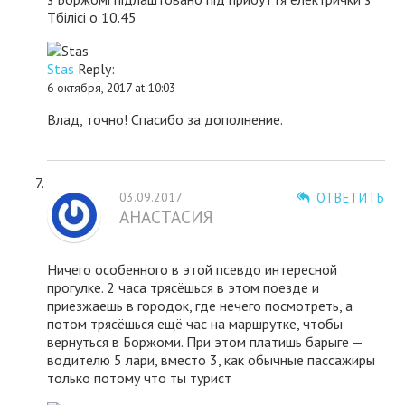
Тбілісі о 10.45
Stas
Reply:
6 октября, 2017 at 10:03
Влад, точно! Спасибо за дополнение.
03.09.2017
ОТВЕТИТЬ
АНАСТАСИЯ
Ничего особенного в этой псевдо интересной
прогулке. 2 часа трясёшься в этом поезде и
приезжаешь в городок, где нечего посмотреть, а
потом трясёшься ещё час на маршрутке, чтобы
вернуться в Боржоми. При этом платишь барыге —
водителю 5 лари, вместо 3, как обычные пассажиры
только потому что ты турист