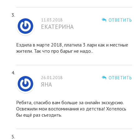
11.03.2018
ОТВЕТИТЬ
ЕКАТЕРИНА
Ездила в марте 2018, платила 3 лари как и местные
жители. Так что про барыг не надо..
26.01.2018
ОТВЕТИТЬ
ЯНА
Ребята, спасибо вам больше за онлайн экскурсию.
Освежили мои воспоминания из детства! Хотелось
бы ещё раз съездить.