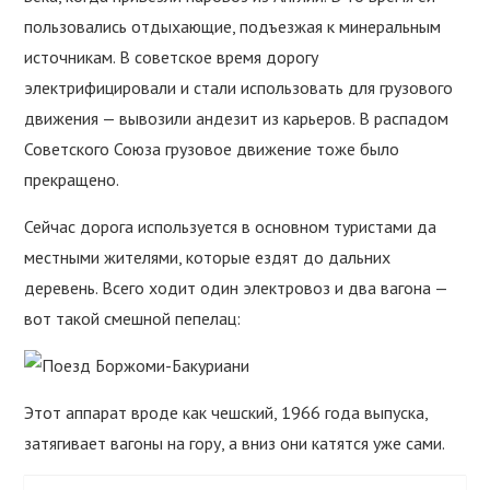
пользовались отдыхающие, подъезжая к минеральным
источникам. В советское время дорогу
электрифицировали и стали использовать для грузового
движения — вывозили андезит из карьеров. В распадом
Советского Союза грузовое движение тоже было
прекращено.
Сейчас дорога используется в основном туристами да
местными жителями, которые ездят до дальних
деревень. Всего ходит один электровоз и два вагона —
вот такой смешной пепелац:
Этот аппарат вроде как чешский, 1966 года выпуска,
затягивает вагоны на гору, а вниз они катятся уже сами.