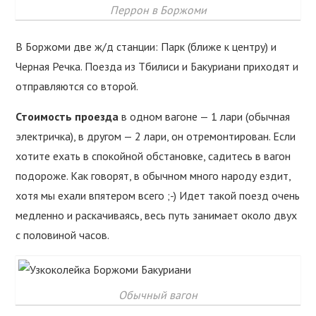
Перрон в Боржоми
В Боржоми две ж/д станции: Парк (ближе к центру) и
Черная Речка. Поезда из Тбилиси и Бакуриани приходят и
отправляются со второй.
Стоимость проезда
в одном вагоне — 1 лари (обычная
электричка), в другом — 2 лари, он отремонтирован. Если
хотите ехать в спокойной обстановке, садитесь в вагон
подороже. Как говорят, в обычном много народу ездит,
хотя мы ехали впятером всего ;-) Идет такой поезд очень
медленно и раскачиваясь, весь путь занимает около двух
с половиной часов.
Обычный вагон