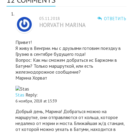
05.11.2018
ОТВЕТИТЬ
HORVATH MARINA
Привет!
Я живу в Венгрии. мы с друзьями готовим поездку в
Грузию в сентябре будущего года!
Вопрос: Как мы сможем добраться ис Баржоми в
Батуми? Только маршруткой, или есть
железнодорожное сообщение?
Марина Хорват
Stas
Reply:
6 ноября, 2018 at 15:39
Добрый день, Марина! Добраться можно на
маршрутке, они отправляются от кольца, которое
недалеко от мэрии и моста. Ближайшая ж/д станция,
от которой можно уехать в Батуми, находится в