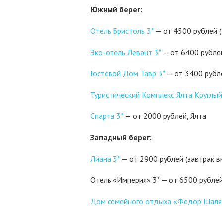
Южный берег:
Отель Бристоль 3*
— от 4500 рублей (
Эко-отель Левант 3*
— от 6400 рублей
Гостевой Дом Тавр 3*
— от 3400 рубле
Туристический Комплекс Ялта Круглый
Спарта 3*
— от 2000 рублей, Ялта
Западный берег:
Лиана 3*
— от 2900 рублей (завтрак в
Отель «Империя» 3* — от 6500 рублей
Дом семейного отдыха «Федор Шаля