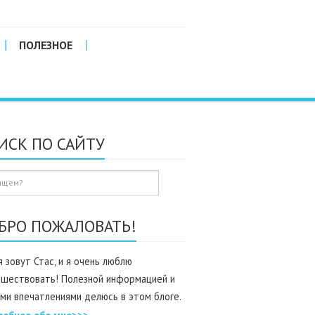
ПОЛЕЗНОЕ
ИСК ПО САЙТУ
БРО ПОЖАЛОВАТЬ!
 зовут Стас, и я очень люблю
ешествовать! Полезной информацией и
ми впечатлениями делюсь в этом блоге.