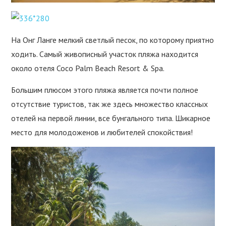
На Онг Ланге мелкий светлый песок, по которому приятно
ходить. Самый живописный участок пляжа находится
около отеля Coco Palm Beach Resort & Spa.
Большим плюсом этого пляжа является почти полное
отсутствие туристов, так же здесь множество классных
отелей на первой линии, все бунгального типа. Шикарное
место для молодоженов и любителей спокойствия!