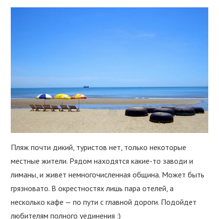
Пляж почти дикий, туристов нет, только некоторые
местные жители. Рядом находятся какие-то заводи и
лиманы, и живет немногочисленная община. Может быть
грязновато. В окрестностях лишь пара отелей, а
несколько кафе — по пути с главной дороги. Подойдет
любителям полного уединения :)