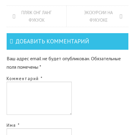
ПЛЯЖ ОНГ ЛАНГ
ЭКСКУРСИИ НА
ФУКУОК
ФУКУОКЕ
ДОБАВИТЬ КОММЕНТАРИЙ
Ваш адрес email не будет опубликован.
Обязательные
поля помечены
*
Комментарий
*
Имя
*