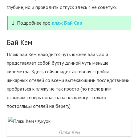
глубине, но и проводить отпуск здесь я не советую.
Подробнее про
пляж Бай Сао
Бай Кем
Пляж Бай Кем находится чуть южнее Бай Сао и
представляет собой бухту длиной чуть меньше
километра. Здесь сейчас идет активная стройка
шикарных отелей со всеми вытекающими последствиями,
пробраться к пляжу не так просто (по последним
отзывам теперь попасть на пляж могут только
постояльцы отелей на берегу).
Пляж Кем