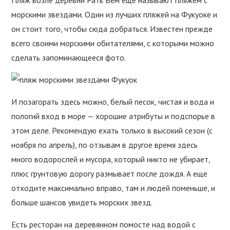
морскими звездами. Один из лучших пляжей на Фукуоке и
он стоит того, чтобы сюда добраться. Известен прежде
всего своими морскими обитателями, с которыми можно
сделать запоминающееся фото.
И позагорать здесь можно, белый песок, чистая и вода и
пологий вход в море — хорошие атрибуты и подспорье в
этом деле. Рекомендую ехать только в высокий сезон (с
ноября по апрель), по отзывам в другое время здесь
много водорослей и мусора, который никто не убирает,
плюс грунтовую дорогу размывает после дождя. А еще
отходите максимально вправо, там и людей поменьше, и
больше шансов увидеть морских звезд.
Есть ресторан на деревянном помосте над водой с