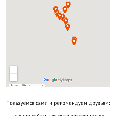
Пользуемся сами и рекомендуем друзьям:
лучшие сайты для путешественников