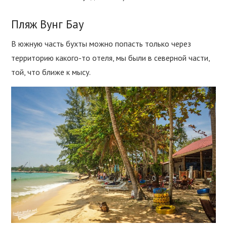
Пляж Вунг Бау
В южную часть бухты можно попасть только через
территорию какого-то отеля, мы были в северной части,
той, что ближе к мысу.