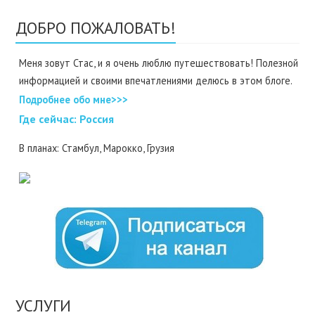
ДОБРО ПОЖАЛОВАТЬ!
Меня зовут Стас, и я очень люблю путешествовать! Полезной
информацией и своими впечатлениями делюсь в этом блоге.
Подробнее обо мне>>>
Где cейчас: Россия
В планах: Стамбул, Марокко, Грузия
УСЛУГИ