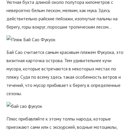
Уютная бухта длиной около полутора километров с
невероятно белым песком, мелким, как мука. Здесь
действительно райские пейзажи, изогнутые пальмы на
берегу, горы вокруг, поросшие тропическим лесом…
Бай Сао считается самым красивым пляжем Фукуока, это
визитная карточка острова. Тем удивительнее кучи
мусора, которые встречаются в некоторых местах по
пляжу. Судя по всему здесь такая особенность ветров и
течений, что мусор прибивает к берегу в определенные
сезоны.
Плюс прибавляйте к этому толпы народа, которые
приезжают сами или с экскурсией, водные мотоциклы,