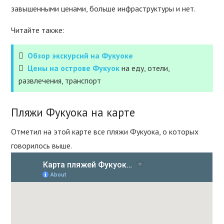
завышенными ценами, больше инфраструктуры и нет.
Читайте также:
Обзор экскурсий на Фукуоке
Цены на острове Фукуок
на еду, отели,
развлечения, транспорт
Пляжи Фукуока на карте
Отметил на этой карте все пляжи Фукуока, о которых
говорилось выше.