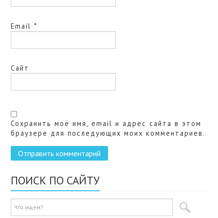
Email
*
Сайт
Сохранить моё имя, email и адрес сайта в этом
браузере для последующих моих комментариев.
ПОИСК ПО САЙТУ