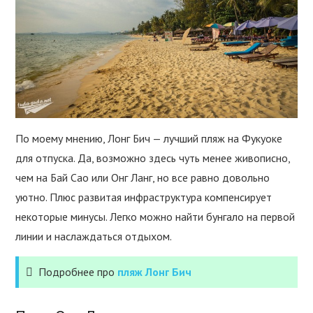
По моему мнению, Лонг Бич — лучший пляж на Фукуоке
для отпуска. Да, возможно здесь чуть менее живописно,
чем на Бай Сао или Онг Ланг, но все равно довольно
уютно. Плюс развитая инфраструктура компенсирует
некоторые минусы. Легко можно найти бунгало на первой
линии и наслаждаться отдыхом.
Подробнее про
пляж Лонг Бич