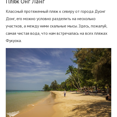
Пляж Онг Ланг
Классный протяженный пляж к северу от города Дуонг
Донг, его можно условно разделить на несколько
участков, а между ними скальные мысы. Здесь, пожалуй,
самая чистая вода, что нам встречалась на всех пляжах
Фукуока.