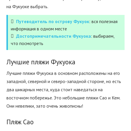
на Фукуоке выбрать.
Путеводитель по острову Фукуок
: вся полезная
информация в одном месте
Достопримечательности Фукуока
: выбираем,
что посмотреть
Лучшие пляжи Фукуока
Лучшие пляжи Фукуока в основном расположены на его
западной, северной и северо-западной стороне, но есть
два шикарных места, куда стоит наведаться на
восточном побережье. Это небольшие пляжи Сао и Кем.
Они невелики, зато очень живописны!
Пляж Сао