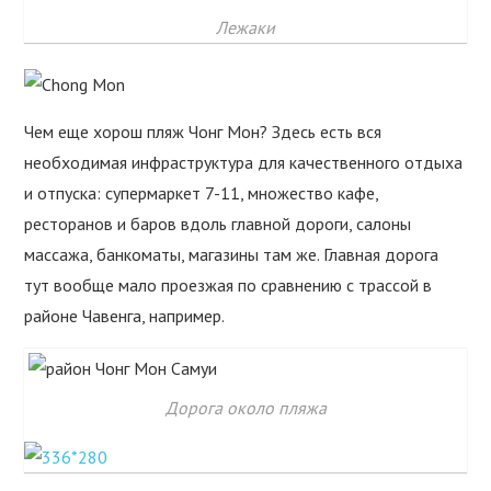
Лежаки
Чем еще хорош пляж Чонг Мон? Здесь есть вся
необходимая инфраструктура для качественного отдыха
и отпуска: супермаркет 7-11, множество кафе,
ресторанов и баров вдоль главной дороги, салоны
массажа, банкоматы, магазины там же. Главная дорога
тут вообще мало проезжая по сравнению с трассой в
районе Чавенга, например.
Дорога около пляжа