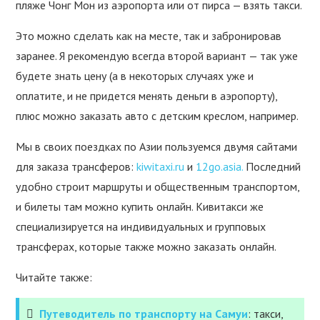
пляже Чонг Мон из аэропорта или от пирса — взять такси.
Это можно сделать как на месте, так и забронировав
заранее. Я рекомендую всегда второй вариант — так уже
будете знать цену (а в некоторых случаях уже и
оплатите, и не придется менять деньги в аэропорту),
плюс можно заказать авто с детским креслом, например.
Мы в своих поездках по Азии пользуемся двумя сайтами
для заказа трансферов:
kiwitaxi.ru
и
12go.asia.
Последний
удобно строит маршруты и общественным транспортом,
и билеты там можно купить онлайн. Кивитакси же
специализируется на индивидуальных и групповых
трансферах, которые также можно заказать онлайн.
Читайте также:
Путеводитель по транспорту на Самуи
: такси,