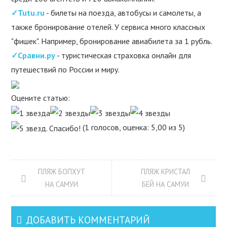
✓Tutu.ru
- билеты на поезда, автобусы и самолеты, а
также бронирование отелей. У сервиса много классных
"фишек". Например, бронирование авиабилета за 1 рубль.
✓Сравни.ру
- туристическая страховка онлайн для
путешествий по России и миру.
Оцените статью:
(1 голосов, оценка: 5,00 из 5)
ПЛЯЖ БОПХУТ
ПЛЯЖ КРИСТАЛ
НА САМУИ
БЕЙ НА САМУИ
ДОБАВИТЬ КОММЕНТАРИЙ