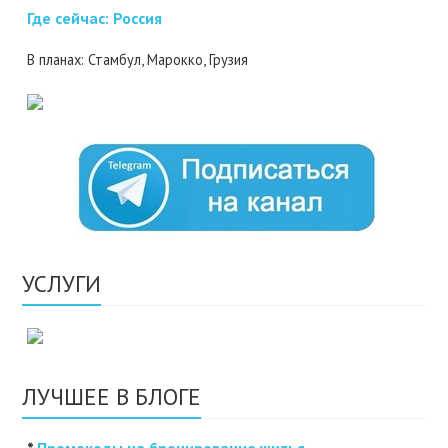
Где cейчас: Россия
В планах: Стамбул, Марокко, Грузия
УСЛУГИ
ЛУЧШЕЕ В БЛОГЕ