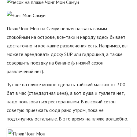
Пляж Чонг Мон на Самуи нельзя назвать самым
спокойным на острове, все-таки и народу здесь бывает
достаточно, и кое-какие развлечения есть. Например, вы
можете арендовать доску SUP или гидроцикл, а также
совершить поездку на банане (в низкий сезон
развлечений нет).
Тут же на пляже можно сделать тайский массаж от 300
бат в час (стандартная цена), а вот душа и туалета нет,
надо пользоваться ресторанными. В высокий сезон
советую приезжать сюда рано утром, пока не
подтянулись остальные. В это время на пляже волшебно.