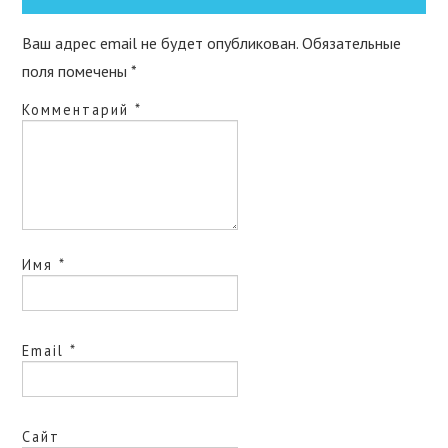
Ваш адрес email не будет опубликован.
Обязательные
поля помечены
*
Комментарий
*
Имя
*
Email
*
Сайт