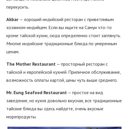
перекусить.
Akbar
— хороший индийский ресторан с приветливым
хозяином-индийцем. Если вы ищите на Самуи что-то
кроме тайской кухни, сюда определенно стоит заглянуть.
Многие индийские традиционные блюда по умеренным
ценам.
The Mother Restaurant
— просторный ресторан с
тайской и европейской кухней. Приличное обслуживание,
возможность оплаты картой, цены чуть выше среднего.
Mr. Eung Seafood Restaurant
— простое на вид
заведение, но кухня довольно вкусная, все традиционные
тайские блюда вы здесь найдете, очень вкусные
морепродукты.