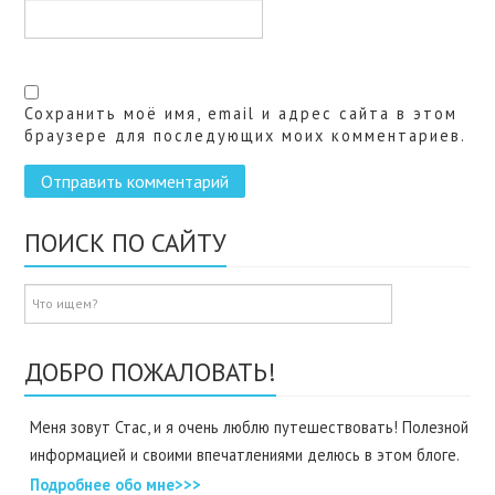
Сохранить моё имя, email и адрес сайта в этом
браузере для последующих моих комментариев.
ПОИСК ПО САЙТУ
ДОБРО ПОЖАЛОВАТЬ!
Меня зовут Стас, и я очень люблю путешествовать! Полезной
информацией и своими впечатлениями делюсь в этом блоге.
Подробнее обо мне>>>