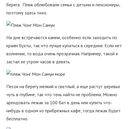
берега. Пляж облюбовали семьи с детьми и пенсионеры,
поэтому здесь тихо.
На дне встречаются камни, особенно если заходить по
краям бухты, так что лучше купаться в середине. Если нет
волнения, то вода очень прозрачная. Например, такой я
застал ее утром часов в девять.
Песок на берегу мелкий и светлый, а еще растут деревья
чуть в глубине, так что тень найти не проблема. Можно
арендовать лежак за 100 бат в день или купить что-
нибудь в одном из прибрежных кафе, тогда лежак будет
бесплатно.