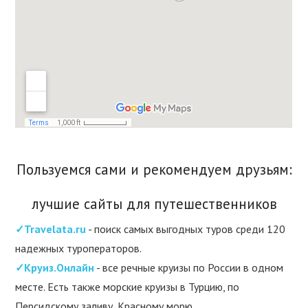
Пользуемся сами и рекомендуем друзьям:
лучшие сайты для путешественников
✓Travelata.ru
- поиск самых выгодных туров среди 120
надежных туроператоров.
✓Круиз.Онлайн
- все речные круизы по России в одном
месте. Есть также морские круизы в Турцию, по
Персидскому заливу, Красному морю.