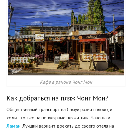
Кафе в районе Чонг Мон
Как добраться на пляж Чонг Мон?
Общественный транспорт на Самуи развит плохо, и
ходит только на популярные пляжи типа Чавенга и
Ламаи
. Лучший вариант доехать до своего отеля на