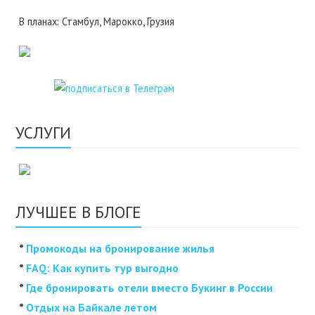
В планах: Стамбул, Марокко, Грузия
УСЛУГИ
ЛУЧШЕЕ В БЛОГЕ
*
Промокоды на бронирование жилья
*
FAQ: Как купить тур выгодно
*
Где бронировать отели вместо Букинг в России
*
Отдых на Байкале летом