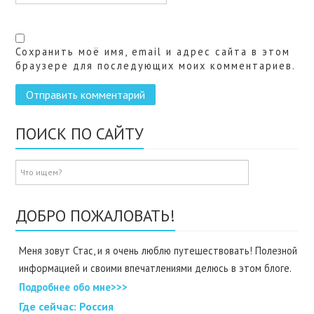
Сохранить моё имя, email и адрес сайта в этом
браузере для последующих моих комментариев.
ПОИСК ПО САЙТУ
ДОБРО ПОЖАЛОВАТЬ!
Меня зовут Стас, и я очень люблю путешествовать! Полезной
информацией и своими впечатлениями делюсь в этом блоге.
Подробнее обо мне>>>
Где cейчас: Россия