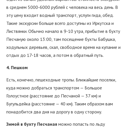
в среднем 5000-6000 рублей с человека на весь день. В
эту цену входит водный транспорт, услуги гида, обед.
Такие экскурсии больше всего доступны из Иркутска и
Листвянки. Обычно начало в 9-10 утра, прибытие в бухту
Песчаную около 13:00, там посещение бухты Бабушка,
ходульных деревьев, скал, свободное время на купание и
отдых до 17-18 часов, а потом в обратный путь.
4. Пешком
Есть, конечно, пешеходные тропы. Ближайшие поселки,
куда можно добраться транспортом — Большое
Голоустное (расстояние до Песчаной — 37 км) и
Бугульдейка (расстояние — 40 км). Таким образом вам
понадобится два дня на дорогу в одну сторону.
Зимой в бухту Песчаная
можно попасть по льду