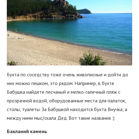
Бухта по соседству тоже очень живописные и дойти до
них можно пешком, это рядом. Например, в бухте
Бабушка найдете песчаный и мелко-галечный пляж с
прозрачной водой, оборудованные места для палаток,
столы, туалеты. За Бабушкой находится бухта Внучка, а
между ними мыс/скала Дед. Вот такие названия :)
Бакланий камень