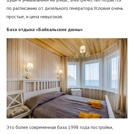
по расписанию от дизельного генератора.Условия очень
простые, и цена невысокая.
База отдыха «Байкальские дюны»
Это более современная база 1998 года постройки,