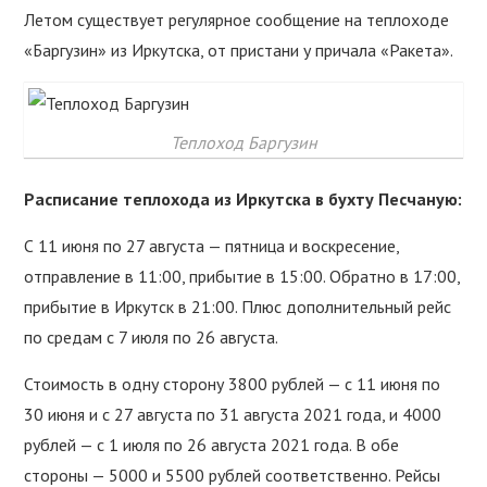
Летом существует регулярное сообщение на теплоходе
«Баргузин» из Иркутска, от пристани у причала «Ракета».
Теплоход Баргузин
Расписание теплохода из Иркутска в бухту Песчаную:
С 11 июня по 27 августа — пятница и воскресение,
отправление в 11:00, прибытие в 15:00. Обратно в 17:00,
прибытие в Иркутск в 21:00. Плюс дополнительный рейс
по средам с 7 июля по 26 августа.
Стоимость в одну сторону 3800 рублей — с 11 июня по
30 июня и с 27 августа по 31 августа 2021 года, и 4000
рублей — с 1 июля по 26 августа 2021 года. В обе
стороны — 5000 и 5500 рублей соответственно. Рейсы