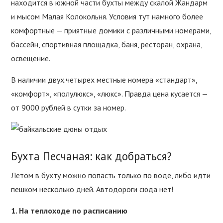
находится в южной части бухты между скалой Жандарм
и мысом Малая Колокольня. Условия тут намного более
комфортные — приятные домики с различными номерами,
бассейн, спортивная площадка, баня, ресторан, охрана,
освещение.
В наличии двух.четырех местные номера «стандарт»,
«комфорт», «полулюкс», «люкс». Правда цена кусается —
от 9000 рублей в сутки за номер.
Бухта Песчаная: как добраться?
Летом в бухту можно попасть только по воде, либо идти
пешком несколько дней. Автодороги сюда нет!
1. На теплоходе по расписанию