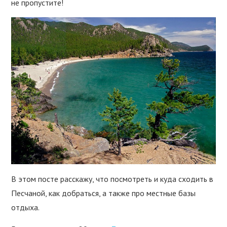
не пропустите!
В этом посте расскажу, что посмотреть и куда сходить в
Песчаной, как добраться, а также про местные базы
отдыха.