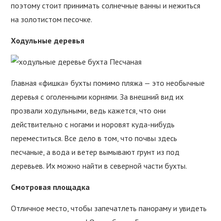
поэтому стоит принимать солнечные ванны и нежиться
на золотистом песочке.
Ходульные деревья
Главная «фишка» бухты помимо пляжа — это необычные
деревья с оголенными корнями. За внешний вид их
прозвали ходульными, ведь кажется, что они
действительно с ногами и норовят куда-нибудь
переместиться. Все дело в том, что почвы здесь
песчаные, а вода и ветер вымывают грунт из под
деревьев. Их можно найти в северной части бухты.
Смотровая площадка
Отличное место, чтобы запечатлеть панораму и увидеть