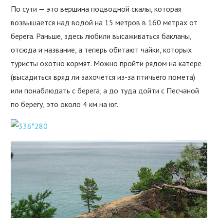
По сути — это вершина подводной скалы, которая
возвышается над водой на 15 метров в 160 метрах от
берега. Раньше, здесь любили высаживаться бакланы,
отсюда и название, а теперь обитают чайки, которых
туристы охотно кормят. Можно пройти рядом на катере
(высадиться вряд ли захочется из-за птичьего помета)
или понаблюдать с берега, а до туда дойти с Песчаной
по берегу, это около 4 км на юг.