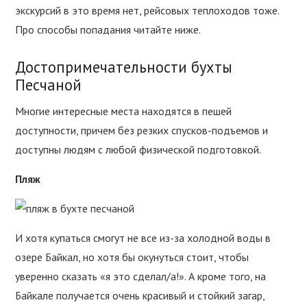
экскурсий в это время нет, рейсовых теплоходов тоже.
Про способы попадания читайте ниже.
Достопримечательности бухты
Песчаной
Многие интересные места находятся в пешей
доступности, причем без резких спусков-подъемов и
доступны людям с любой физической подготовкой.
Пляж
И хотя купаться смогут не все из-за холодной воды в
озере Байкал, но хотя бы окунуться стоит, чтобы
уверенно сказать «я это сделал/а!». А кроме того, на
Байкале получается очень красивый и стойкий загар,