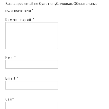
Ваш адрес email не будет опубликован.
Обязательные
поля помечены
*
Комментарий
*
Имя
*
Email
*
Сайт