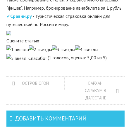
"фишек". Например, бронирование авиабилета за 1 рубль.
✓Сравни.ру
- туристическая страховка онлайн для
путешествий по России и миру.
Оцените статью:
(1 голосов, оценка: 5,00 из 5)
ОСТРОВ ОГОЙ
БАРХАН
САРЫКУМ В
ДАГЕСТАНЕ
ДОБАВИТЬ КОММЕНТАРИЙ