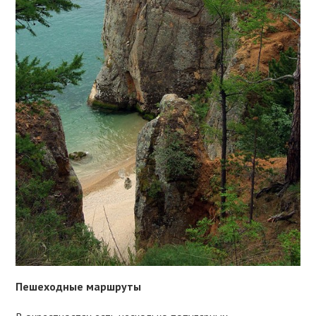
Пешеходные маршруты