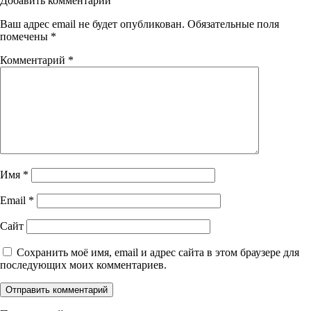
Добавить комментарий
Ваш адрес email не будет опубликован.
Обязательные поля
помечены
*
Комментарий
*
Имя
*
Email
*
Сайт
Сохранить моё имя, email и адрес сайта в этом браузере для
последующих моих комментариев.