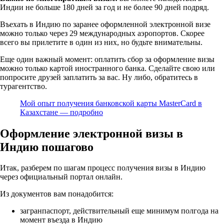
Индии не больше 180 дней за год и не более 90 дней подряд.
Въехать в Индию по заранее оформленной электронной визе
можно только через 29 международных аэропортов. Скорее
всего вы прилетите в один из них, но будьте внимательны.
Еще один важный момент: оплатить сбор за оформление визы
можно только картой иностранного банка. Сделайте свою или
попросите друзей заплатить за вас. Ну либо, обратитесь в
турагентство.
Мой опыт получения банковской карты MasterCard в
Казахстане — подробно
Оформление электронной визы в
Индию пошагово
Итак, разберем по шагам процесс получения визы в Индию
через официальный портал онлайн.
Из документов вам понадобится:
загранпаспорт, действительный еще минимум полгода на
момент въезда в Индию