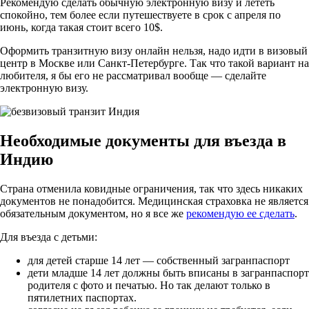
Рекомендую сделать обычную электронную визу и лететь
спокойно, тем более если путешествуете в срок с апреля по
июнь, когда такая стоит всего 10$.
Оформить транзитную визу онлайн нельзя, надо идти в визовый
центр в Москве или Санкт-Петербурге. Так что такой вариант на
любителя, я бы его не рассматривал вообще — сделайте
электронную визу.
Необходимые документы для въезда в
Индию
Страна отменила ковидные ограничения, так что здесь никаких
документов не понадобится. Медицинская страховка не является
обязательным документом, но я все же
рекомендую ее сделать
.
Для въезда с детьми:
для детей старше 14 лет — собственный загранпаспорт
дети младше 14 лет должны быть вписаны в загранпаспорт
родителя с фото и печатью. Но так делают только в
пятилетних паспортах.