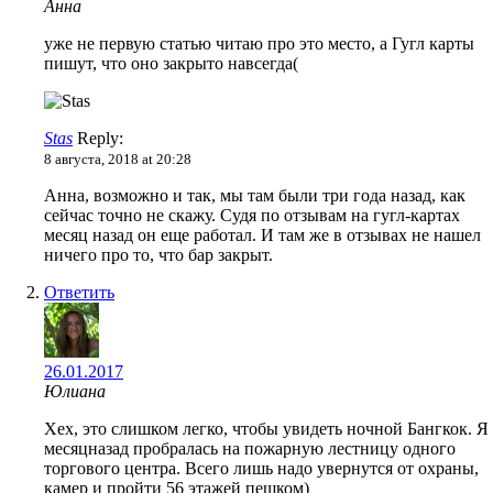
Анна
уже не первую статью читаю про это место, а Гугл карты
пишут, что оно закрыто навсегда(
Stas
Reply:
8 августа, 2018 at 20:28
Анна, возможно и так, мы там были три года назад, как
сейчас точно не скажу. Судя по отзывам на гугл-картах
месяц назад он еще работал. И там же в отзывах не нашел
ничего про то, что бар закрыт.
Ответить
26.01.2017
Юлиана
Хех, это слишком легко, чтобы увидеть ночной Бангкок. Я
месяцназад пробралась на пожарную лестницу одного
торгового центра. Всего лишь надо увернутся от охраны,
камер и пройти 56 этажей пешком)