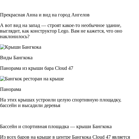
Прекрасная Анна и вид на город Ангелов
А вот вид на запад — строят какое-то необычное здание,
выглядит, как конструктор Lego. Вам не кажется, что оно
наклонилось?
Виды Бангкока
Панорама из крыши бара Cloud 47
Панорама
На этих крышах устроили целую спортивную площадку,
бассейн и высадили деревья
Бассейн и спортивная площадка — крыши Бангкока
Из всех баров на крыше в центре Бангкока Cloud 47 является