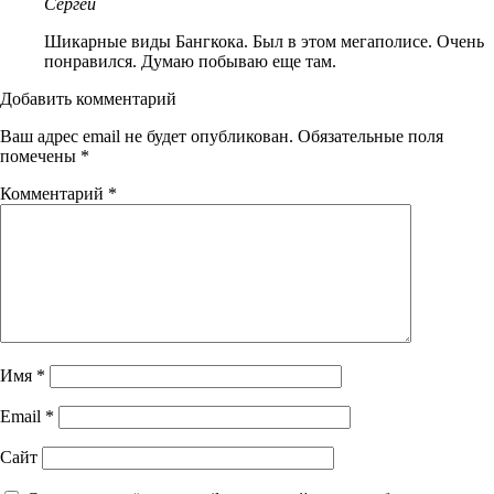
Сергей
Шикарные виды Бангкока. Был в этом мегаполисе. Очень
понравился. Думаю побываю еще там.
Добавить комментарий
Ваш адрес email не будет опубликован.
Обязательные поля
помечены
*
Комментарий
*
Имя
*
Email
*
Сайт