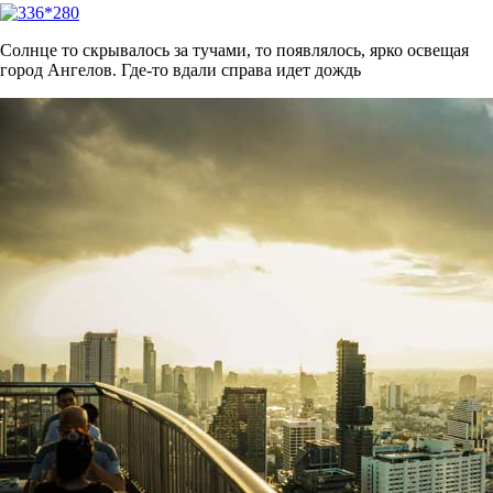
Солнце то скрывалось за тучами, то появлялось, ярко освещая
город Ангелов. Где-то вдали справа идет дождь