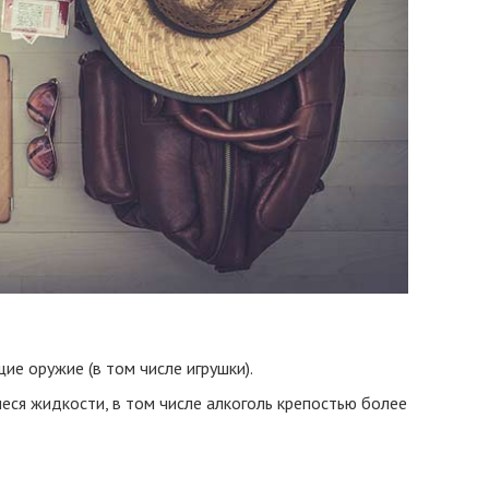
е оружие (в том числе игрушки).
ся жидкости, в том числе алкоголь крепостью более