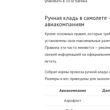
упаковать в 10 кг багажа.
Ручная кладь в самолете 
авиакомпаниям
Кроме основных правил, которые тре
установлены свои максимальные разме
Правила эти часто меняются — реком
свежей информацией на официальном 
лететь.
Собрал нормы провоза ручной клади 
Размеры и вес приведены для эконом
Авиакомпания
Доп
Аэрофлот