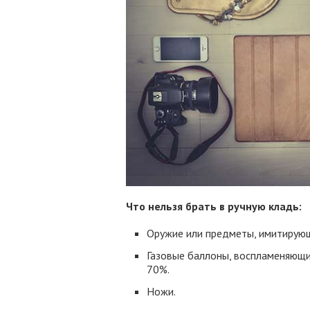
Что нельзя брать в ручную кладь:
Оружие или предметы, имитирующи
Газовые баллоны, воспламеняющие
70%.
Ножи.