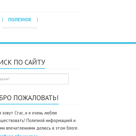
ПОЛЕЗНОЕ
ИСК ПО САЙТУ
БРО ПОЖАЛОВАТЬ!
 зовут Стас, и я очень люблю
ешествовать! Полезной информацией и
ми впечатлениями делюсь в этом блоге.