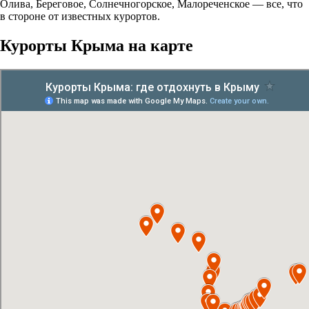
Олива, Береговое, Солнечногорское, Малореченское — все, что
в стороне от известных курортов.
Курорты Крыма на карте