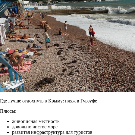
Где лучше отдохнуть в Крыму: пляж в Гурзуфе
Плюсы:
живописная местность
довольно чистое море
развитая инфраструктура для туристов