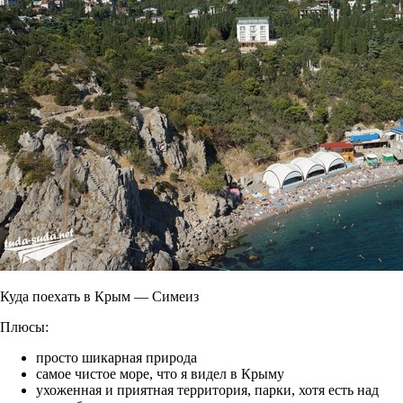
Куда поехать в Крым — Симеиз
Плюсы:
просто шикарная природа
самое чистое море, что я видел в Крыму
ухоженная и приятная территория, парки, хотя есть над