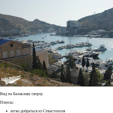
Вид на Балаклаву сверху
Плюсы:
легко добраться из Севастополя