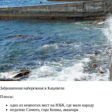
Заброшенная набережная в Кацивели
Плюсы:
одно из немногих мест на ЮБК, где мало народу
недалеко Симеиз, гора Кошка, аквапарк