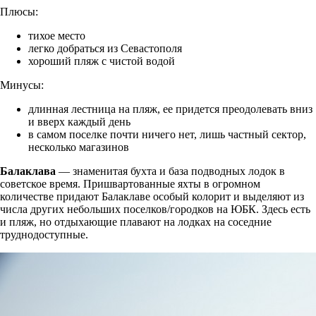
Плюсы:
тихое место
легко добраться из Севастополя
хороший пляж с чистой водой
Минусы:
длинная лестница на пляж, ее придется преодолевать вниз
и вверх каждый день
в самом поселке почти ничего нет, лишь частный сектор,
несколько магазинов
Балаклава
— знаменитая бухта и база подводных лодок в
советское время. Пришвартованные яхты в огромном
количестве придают Балаклаве особый колорит и выделяют из
числа других небольших поселков/городков на ЮБК. Здесь есть
и пляж, но отдыхающие плавают на лодках на соседние
труднодоступные.