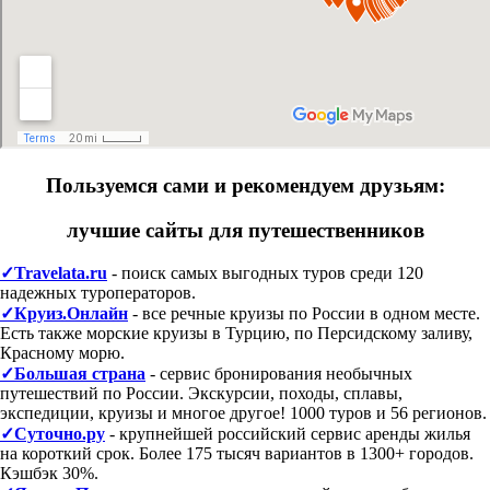
Пользуемся сами и рекомендуем друзьям:
лучшие сайты для путешественников
✓Travelata.ru
- поиск самых выгодных туров среди 120
надежных туроператоров.
✓Круиз.Онлайн
- все речные круизы по России в одном месте.
Есть также морские круизы в Турцию, по Персидскому заливу,
Красному морю.
✓Большая страна
- сервис бронирования необычных
путешествий по России. Экскурсии, походы, сплавы,
экспедиции, круизы и многое другое! 1000 туров и 56 регионов.
✓Суточно.ру
- крупнейшей российский сервис аренды жилья
на короткий срок. Более 175 тысяч вариантов в 1300+ городов.
Кэшбэк 30%.