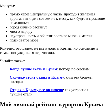
Минусы:
прямо через центральную часть проходит железная
дорога, выглядит совсем не к месту, как будто в промзоне
находишься
город сильно растянут
много народу
неустроенность и обветшалость во многих местах
грязноватое море
Конечно, это далеко не все курорты Крыма, но основные и
самые популярные я перечислил.
Читайте также:
Когда лучше ехать в Крым
: погода по сезонам
Сколько стоит отдых в Крыму
: считаем бюджет
поездки
Отдых в Крыму все включено
: как устроено и
лучшие отели
Мой личный рейтинг курортов Крыма