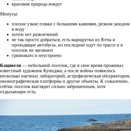
красивая природа вокруг
Минусы:
плохие узкие пляжи с большими камнями, резким заходом
в воду
почти нет развлечений
не так просто добраться, есть маршрутки из Ялты и
проходящие автобусы, но последние идут по трассе и в
поселок не заезжают
грязновато и неустроено
Кацивели
— небольшой поселок, где в свое время проживал
известный художник Куинджи, а после войны появилось
несколько научных лабораторий, астрофизическая обсерватория,
океанографическая платформа и другие объекты. К сожалению,
сейчас поселок выглядит сильно заброшенным, хотя
отдыхающие есть.