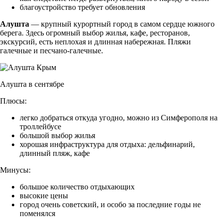
благоустройство требует обновления
Алушта
— крупный курортный город в самом сердце южного
берега. Здесь огромный выбор жилья, кафе, ресторанов,
экскурсий, есть неплохая и длинная набережная. Пляжи
галечные и песчано-галечные.
Алушта в сентябре
Плюсы:
легко добраться откуда угодно, можно из Симферополя на
троллейбусе
большой выбор жилья
хорошая инфраструктура для отдыха: дельфинарий,
длинный пляж, кафе
Минусы:
большое количество отдыхающих
высокие цены
город очень советский, и особо за последние годы не
поменялся