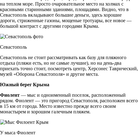
на теплом море. Просто очаровательное место на холмах с
красивыми старинными зданиями, площадями. Видно, что в
Севастополь вкладывают большие деньги, здесь хорошие
дороги, стриженные газоны, мощеные тротуары, все новое —
большой контраст с другими городами Крыма.
Севастополь
Севастополь не стоит рассматривать как базу для пляжного
отдыха (пляжи есть, но не самые лучшие), но на день-два
приехать точно стоит, посмотреть центр, Херсонес Таврический,
музей «Оборона Севастополя» и другие места.
Южный берег Крыма
Фиолент
— мыс и одноименный поселок, расположенный
рядом. Фиолент — это пригород Севастополя, расположен всего
в 15 км от города. Место известно прежде всего своим
монастырем и хорошим галечным пляжем.
У мыса Фиолент