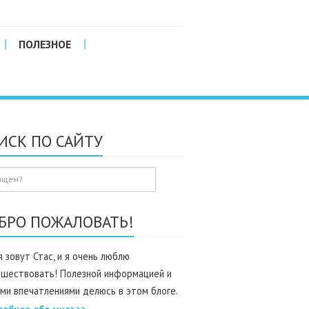
ПОЛЕЗНОЕ
ИСК ПО САЙТУ
БРО ПОЖАЛОВАТЬ!
 зовут Стас, и я очень люблю
ешествовать! Полезной информацией и
ми впечатлениями делюсь в этом блоге.