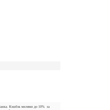
Банка. Кэшбэк милями до 10% за