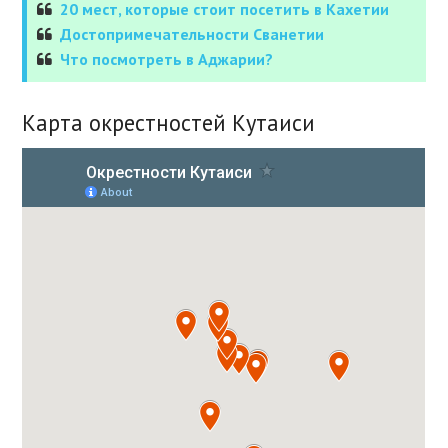
20 мест, которые стоит посетить в Кахетии
Достопримечательности Сванетии
Что посмотреть в Аджарии?
Карта окрестностей Кутаиси