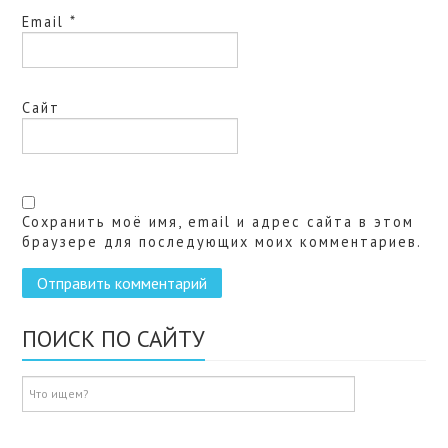
Email
*
Сайт
Сохранить моё имя, email и адрес сайта в этом
браузере для последующих моих комментариев.
ПОИСК ПО САЙТУ