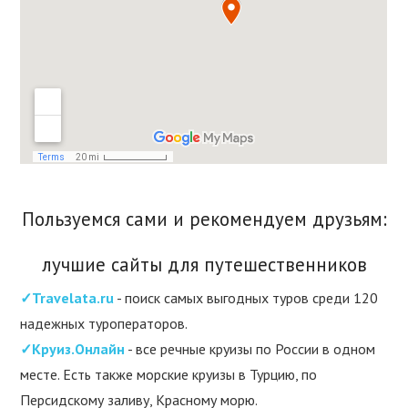
Пользуемся сами и рекомендуем друзьям:
лучшие сайты для путешественников
✓Travelata.ru
- поиск самых выгодных туров среди 120
надежных туроператоров.
✓Круиз.Онлайн
- все речные круизы по России в одном
месте. Есть также морские круизы в Турцию, по
Персидскому заливу, Красному морю.