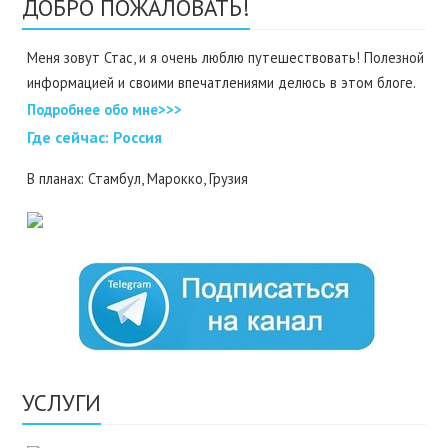
ДОБРО ПОЖАЛОВАТЬ!
Меня зовут Стас, и я очень люблю путешествовать! Полезной
информацией и своими впечатлениями делюсь в этом блоге.
Подробнее обо мне>>>
Где cейчас: Россия
В планах: Стамбул, Марокко, Грузия
УСЛУГИ