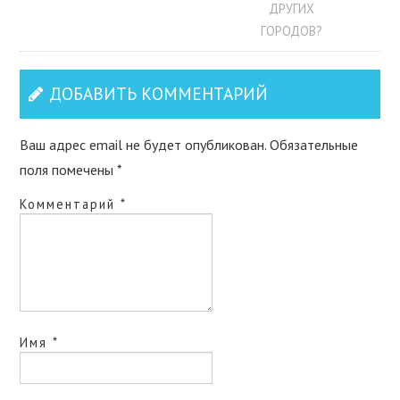
ДРУГИХ
ГОРОДОВ?
ДОБАВИТЬ КОММЕНТАРИЙ
Ваш адрес email не будет опубликован.
Обязательные
поля помечены
*
Комментарий
*
Имя
*