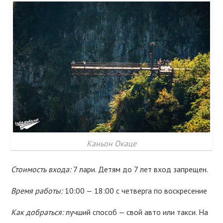
Каньон Окаце
Стоимость входа:
7 лари. Детям до 7 лет вход запрещен.
Время работы:
10:00 — 18:00 с четверга по воскресение
Как добраться:
лучший способ — свой авто или такси. На