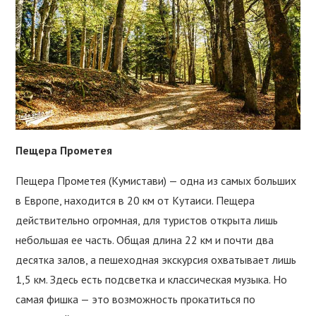
Пещера Прометея
Пещера Прометея (Кумистави) — одна из самых больших
в Европе, находится в 20 км от Кутаиси. Пещера
действительно огромная, для туристов открыта лишь
небольшая ее часть. Общая длина 22 км и почти два
десятка залов, а пешеходная экскурсия охватывает лишь
1,5 км. Здесь есть подсветка и классическая музыка. Но
самая фишка — это возможность прокатиться по