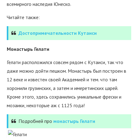
всемирного наследия Юнеско.
Читайте также:
Достопримечательности Кутаиси
Монастырь Гелати
Гелати расположился совсем рядом с Кутаиси, так что
даже можно дойти пешком. Монастырь был построен в
12 веке и известен своей Академией и тем. что там
хоронили грузинских, а затем и имеретинских царей.
Кроме этого, здесь сохранились уникальные фрески и
мозаики, некоторые аж с 1125 года!
Подробней про
монастырь Гелати