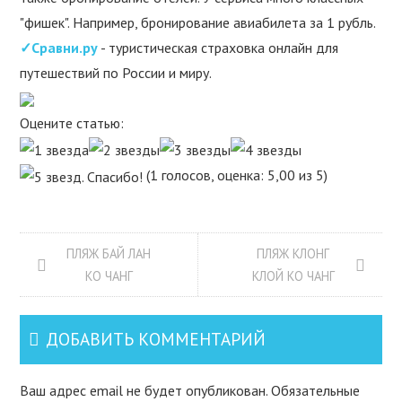
"фишек". Например, бронирование авиабилета за 1 рубль.
✓Сравни.ру
- туристическая страховка онлайн для
путешествий по России и миру.
Оцените статью:
(1 голосов, оценка: 5,00 из 5)
ПЛЯЖ БАЙ ЛАН
ПЛЯЖ КЛОНГ
КО ЧАНГ
КЛОЙ КО ЧАНГ
ДОБАВИТЬ КОММЕНТАРИЙ
Ваш адрес email не будет опубликован.
Обязательные