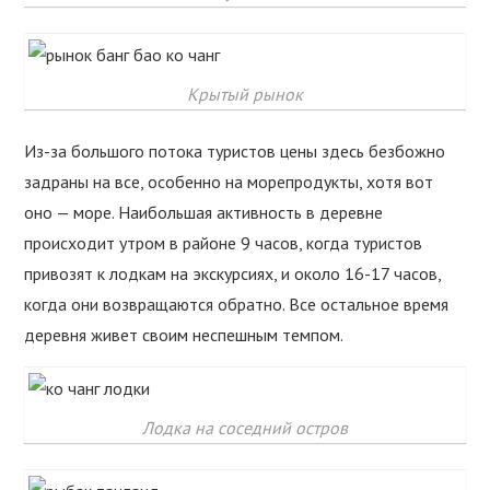
Крытый рынок
Из-за большого потока туристов цены здесь безбожно
задраны на все, особенно на морепродукты, хотя вот
оно — море. Наибольшая активность в деревне
происходит утром в районе 9 часов, когда туристов
привозят к лодкам на экскурсиях, и около 16-17 часов,
когда они возвращаются обратно. Все остальное время
деревня живет своим неспешным темпом.
Лодка на соседний остров