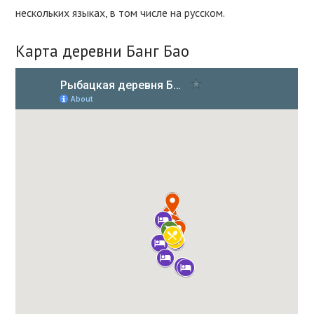
нескольких языках, в том числе на русском.
Карта деревни Банг Бао