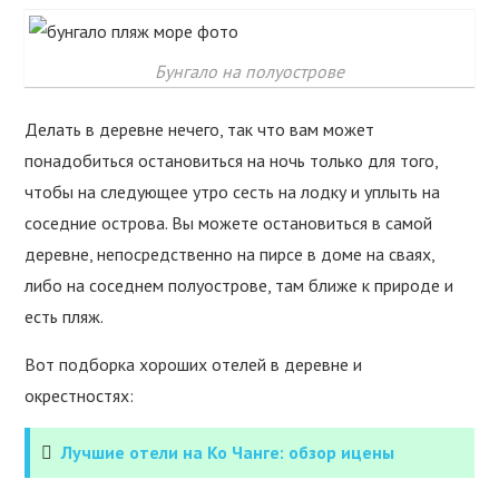
Бунгало на полуострове
Делать в деревне нечего, так что вам может
понадобиться остановиться на ночь только для того,
чтобы на следующее утро сесть на лодку и уплыть на
соседние острова. Вы можете остановиться в самой
деревне, непосредственно на пирсе в доме на сваях,
либо на соседнем полуострове, там ближе к природе и
есть пляж.
Вот подборка хороших отелей в деревне и
окрестностях:
Лучшие отели на Ко Чанге: обзор ицены