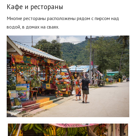
Кафе и рестораны
Многие рестораны расположены рядом с пирсом над
водой, в домах на сваях.