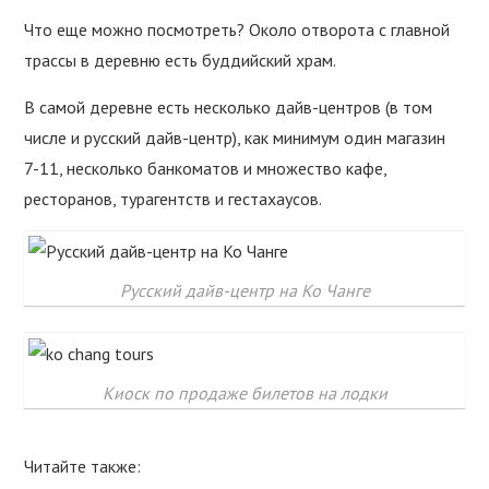
Что еще можно посмотреть? Около отворота с главной
трассы в деревню есть буддийский храм.
В самой деревне есть несколько дайв-центров (в том
числе и русский дайв-центр), как минимум один магазин
7-11, несколько банкоматов и множество кафе,
ресторанов, турагентств и гестахаусов.
Русский дайв-центр на Ко Чанге
Киоск по продаже билетов на лодки
Читайте также: