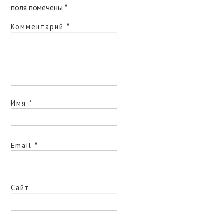
поля помечены
*
Комментарий
*
Имя
*
Email
*
Сайт