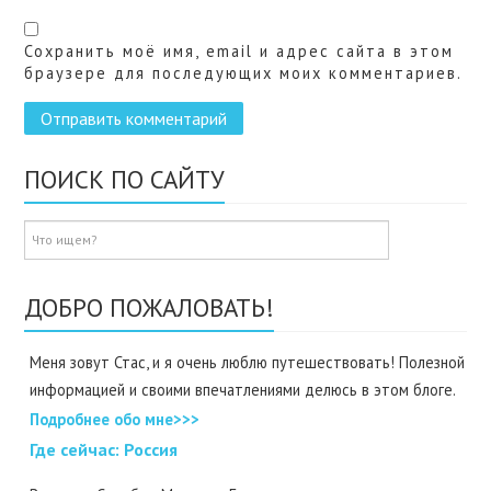
Сохранить моё имя, email и адрес сайта в этом
браузере для последующих моих комментариев.
ПОИСК ПО САЙТУ
ДОБРО ПОЖАЛОВАТЬ!
Меня зовут Стас, и я очень люблю путешествовать! Полезной
информацией и своими впечатлениями делюсь в этом блоге.
Подробнее обо мне>>>
Где cейчас: Россия