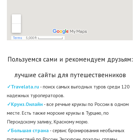
Пользуемся сами и рекомендуем друзьям:
лучшие сайты для путешественников
✓Travelata.ru
- поиск самых выгодных туров среди 120
надежных туроператоров.
✓Круиз.Онлайн
- все речные круизы по России в одном
месте. Есть также морские круизы в Турцию, по
Персидскому заливу, Красному морю.
✓Большая страна
- сервис бронирования необычных
путешествий по России. Экскурсии, походы, сплавы,