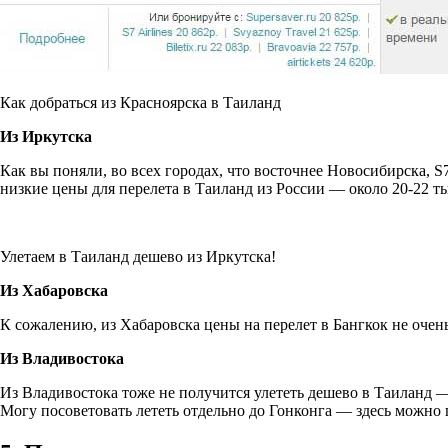
Как добраться из Красноярска в Таиланд
Из Иркутска
Как вы поняли, во всех городах, что восточнее Новосибирска, 
низкие цены для перелета в Таиланд из России — около 20-22 ты
Улетаем в Таиланд дешево из Иркутска!
Из Хабаровска
К сожалению, из Хабаровска цены на перелет в Бангкок не очен
Из Владивостока
Из Владивостока тоже не получится улететь дешево в Таиланд — 
Могу посоветовать лететь отдельно до Гонконга — здесь можно 