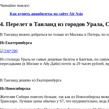
Читайте также:
Как купить авиабилеты на сайте Air Asia
4. Перелет в Таиланд из городов Урала,
В Таиланд можно добраться не только из Москвы и Питера, но и
Из Екатеринбурга
Из столицы Урала не самые дешевые билеты в Бангкок, но самую
пересадками (в Москве и Абу-Даби) почти за 29 тысяч рублей, вр
В Таиланд дешево из Екатеринбурга
Из Новосибирска
Жителям Сибири повезло больше, так как из Новосибирска можно 
Трансаэро. Лучшие цены обычно у S7, что неудивительно, ведь