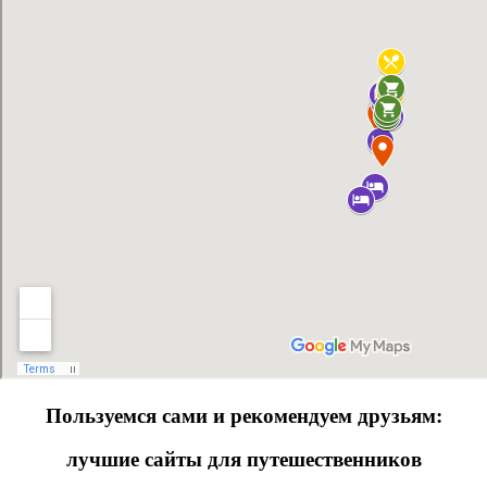
Пользуемся сами и рекомендуем друзьям:
лучшие сайты для путешественников