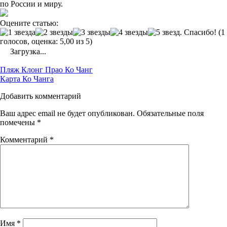
по России и миру.
Оцените статью:
(1
голосов, оценка: 5,00 из 5)
Загрузка...
Post
Пляж Клонг Прао Ко Чанг
navigation
Карта Ко Чанга
Добавить комментарий
Ваш адрес email не будет опубликован.
Обязательные поля
помечены
*
Комментарий
*
Имя
*