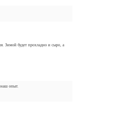
я. Зимой будет прохладно и сыро, а
 наш опыт.