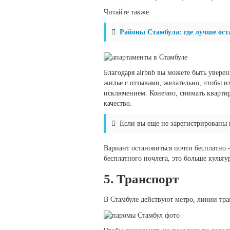
Читайте также:
Районы Стамбула: где лучше ост
Благодаря airbnb вы можете быть уверен
жилье с отзывами, желательно, чтобы и
исключением. Конечно, снимать кварти
качество.
Если вы еще не зарегистрированы н
Вариант остановиться почти бесплатно 
бесплатного ночлега, это больше культ
5. Транспорт
В Стамбуле действуют метро, линии трам