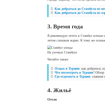
Как добраться до Стамбула из но
Как добраться до Стамбула из а
3. Время года
Я рекомендую лететь в Стамбул осенью 
летом слишком жарко. К тому же осенью
На улочках Стамбула
Читайте также:
Отдых в Турции
: как добраться, 
Что посмотреть в Турции
? Обзор
Где отдохнуть в Турции
: главные
4. Жильё
Отели