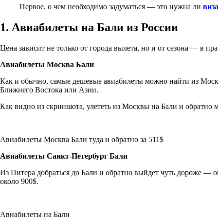
Первое, о чем необходимо задуматься — это нужна ли
виз
1. Авиабилеты на Бали из России
Цена зависит не только от города вылета, но и от сезона — в п
Авиабилеты Москва Бали
Как и обычно, самые дешевые авиабилеты можно найти из Москв
Ближнего Востока или Азии.
Как видно из скриншота, улететь из Москвы на Бали и обратно мо
Авиабилеты Москва Бали туда и обратно за 511$
Авиабилеты Санкт-Петербург Бали
Из Питера добраться до Бали и обратно выйдет чуть дороже — ок
около 900$.
Авиабилеты на Бали