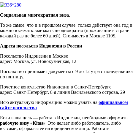
Социальная многократная виза.
То же самое, что и в прошлом случае, только действует она год и
можно въезжать-выезжать неоднократно (проживание в стране
каждый раз не более 60 дней). Стоимость в Москве 110$.
Адреса посольств Индонезии в России
Посольство Индонезии в Москве
адрес: Москва, ул. Новокузнецкая, 12
Посольство принимает документы с 9 до 12 утра с понедельника
по пятницу.
Почетное консульство Индонезии в Санкт-Петербурге
адрес: Санкт-Петербург, 8-я линия Васильевского острова, 29
Всю актуальную информацию можно узнать на
официальном
сайте посольства
.
Если ваша цель — работа в Индонезии, необходимо оформить
рабочую визу «Kitas»
. Это делает либо работодатель, либо
вы сами, оформляя ее на юридическое лицо. Работать