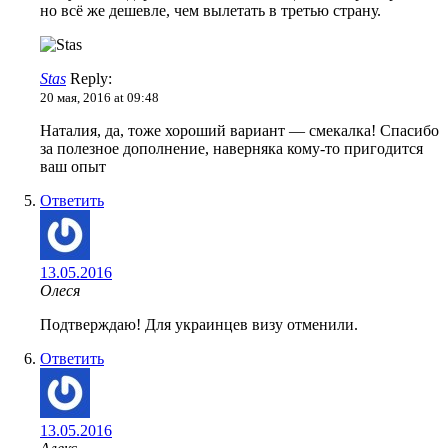
но всё же дешевле, чем вылетать в третью страну.
Stas
Reply:
20 мая, 2016 at 09:48
Наталия, да, тоже хороший вариант — смекалка! Спасибо
за полезное дополнение, наверняка кому-то пригодится
ваш опыт
Ответить
13.05.2016
Олеся
Подтверждаю! Для украинцев визу отменили.
Ответить
13.05.2016