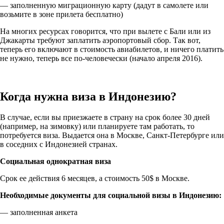
— заполненную миграционную карту (дадут в самолете или
возьмите в зоне прилета бесплатно)
На многих ресурсах говорится, что при вылете с Бали или из
Джакарты требуют заплатить аэропортовый сбор. Так вот,
теперь его включают в стоимость авиабилетов, и ничего платить
не нужно, теперь все по-человечески (начало апреля 2016).
Когда нужна виза в Индонезию?
В случае, если вы приезжаете в страну на срок более 30 дней
(например, на зимовку) или планируете там работать, то
потребуется виза. Выдается она в Москве, Санкт-Петербурге или
в соседних с Индонезией странах.
Социальная однократная виза
Срок ее действия 6 месяцев, а стоимость 50$ в Москве.
Необходимые документы для социальной визы в Индонезию:
— заполненная анкета