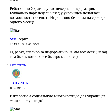
Алекс
Ребятки, по Украине у вас неверная информация.
Буквально пару недель назад у украинцев появилась
возможность посещать Индонезию без визы на срок до
одного месяца.
Stas
Reply:
13 мая, 2016 at 20:26
О, ребят, спасибо за информацию. А мы вот месяц назад
там были, вот как все быстро меняется)
Ответить
13.05.2016
wetravelin
Интересно а социальную многократную для украинцев
можно получить))?