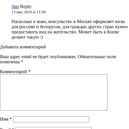
Stas
Reply:
13 мая, 2016 at 11:04
Насколько я знаю, консульство в Москве оформляет визы
для россиян и белорусов, для граждан других стран нужно
предоставить вид на жительство. Может быть в Киеве
делают такую :)
Добавить комментарий
Ваш адрес email не будет опубликован.
Обязательные поля
помечены
*
Комментарий
*
Имя
*