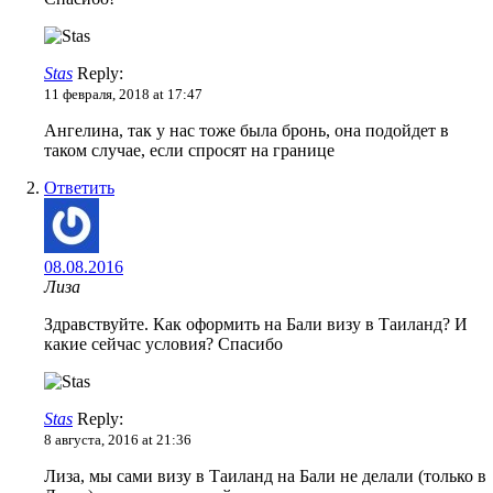
Stas
Reply:
11 февраля, 2018 at 17:47
Ангелина, так у нас тоже была бронь, она подойдет в
таком случае, если спросят на границе
Ответить
08.08.2016
Лиза
Здравствуйте. Как оформить на Бали визу в Таиланд? И
какие сейчас условия? Спасибо
Stas
Reply:
8 августа, 2016 at 21:36
Лиза, мы сами визу в Таиланд на Бали не делали (только в